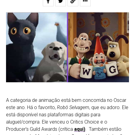
A categoria de animação está bem concorrida no Oscar
este ano. Há o favorito,
Robô Selvagem
, que eu adoro. Ele
está disponível nas plataformas digitais para
aluguel/compra. Ele venceu o Critics Choice e o
Producer’s Guild Awards (crítica
aqui)
. Também estão