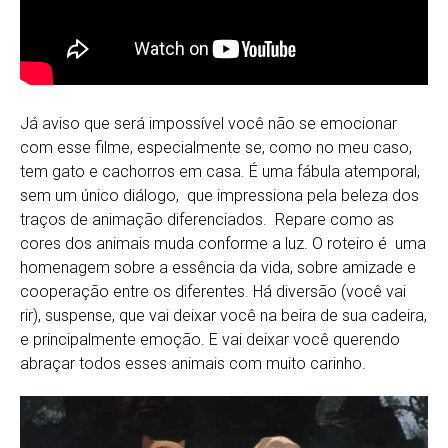
Já aviso que será impossível você não se emocionar
com esse filme, especialmente se, como no meu caso,
tem gato e cachorros em casa. É uma fábula atemporal,
sem um único diálogo, que impressiona pela beleza dos
traços de animação diferenciados. Repare como as
cores dos animais muda conforme a luz. O roteiro é uma
homenagem sobre a essência da vida, sobre amizade e
cooperação entre os diferentes. Há diversão (você vai
rir), suspense, que vai deixar você na beira de sua cadeira,
e principalmente emoção. E vai deixar você querendo
abraçar todos esses animais com muito carinho.