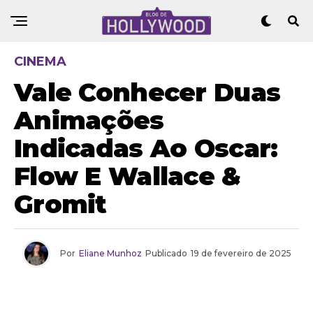
CINEMA
Vale Conhecer Duas
Animações
Indicadas Ao Oscar:
Flow E Wallace &
Gromit
Por
Eliane Munhoz
Publicado
19 de fevereiro de 2025