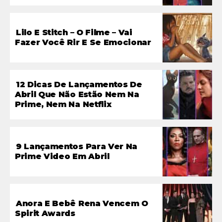
Lilo E Stitch – O Filme – Vai
Fazer Você Rir E Se Emocionar
12 Dicas De Lançamentos De
Abril Que Não Estão Nem Na
Prime, Nem Na Netflix
9 Lançamentos Para Ver Na
Prime Video Em Abril
Anora E Bebê Rena Vencem O
Spirit Awards