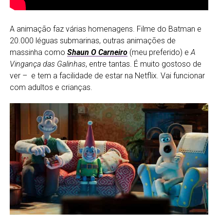
A animação faz várias homenagens. Filme do Batman e
20.000 léguas submarinas, outras animações de
massinha como
Shaun O Carneiro
(meu preferido) e
A
Vingança das Galinhas
, entre tantas. É muito gostoso de
ver – e tem a facilidade de estar na Netflix. Vai funcionar
com adultos e crianças.