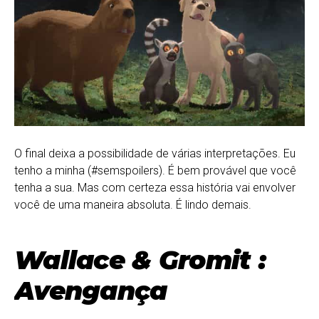
O final deixa a possibilidade de várias interpretações. Eu
tenho a minha (#semspoilers). É bem provável que você
tenha a sua. Mas com certeza essa história vai envolver
você de uma maneira absoluta. É lindo demais.
Wallace & Gromit :
Avengança