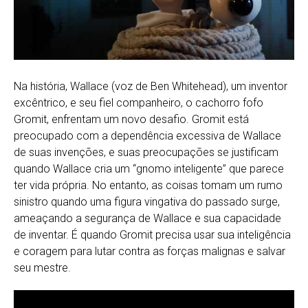
Na história, Wallace (voz de Ben Whitehead), um inventor
excêntrico, e seu fiel companheiro, o cachorro fofo
Gromit, enfrentam um novo desafio. Gromit está
preocupado com a dependência excessiva de Wallace
de suas invenções, e suas preocupações se justificam
quando Wallace cria um “gnomo inteligente” que parece
ter vida própria. No entanto, as coisas tomam um rumo
sinistro quando uma figura vingativa do passado surge,
ameaçando a segurança de Wallace e sua capacidade
de inventar. É quando Gromit precisa usar sua inteligência
e coragem para lutar contra as forças malignas e salvar
seu mestre.