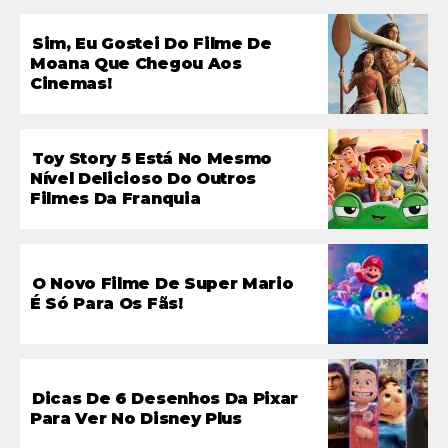
Sim, Eu Gostei Do Filme De
Moana Que Chegou Aos
Cinemas!
Toy Story 5 Está No Mesmo
Nível Delicioso Do Outros
Filmes Da Franquia
O Novo Filme De Super Mario
É Só Para Os Fãs!
Dicas De 6 Desenhos Da Pixar
Para Ver No Disney Plus