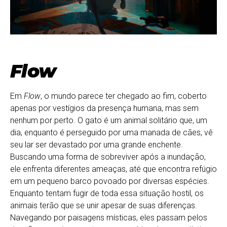
Flow
Em
Flow
, o mundo parece ter chegado ao fim, coberto
apenas por vestígios da presença humana, mas sem
nenhum por perto. O gato é um animal solitário que, um
dia, enquanto é perseguido por uma manada de cães, vê
seu lar ser devastado por uma grande enchente.
Buscando uma forma de sobreviver após a inundação,
ele enfrenta diferentes ameaças, até que encontra refúgio
em um pequeno barco povoado por diversas espécies.
Enquanto tentam fugir de toda essa situação hostil, os
animais terão que se unir apesar de suas diferenças.
Navegando por paisagens místicas, eles passam pelos