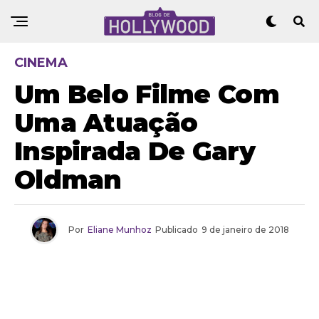
CINEMA
Um Belo Filme Com
Uma Atuação
Inspirada De Gary
Oldman
Por
Eliane Munhoz
Publicado
9 de janeiro de 2018