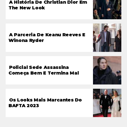
A História De Christian Dior Em
The New Look
A Parceria De Keanu Reeves E
Winona Ryder
Policial Sede Assassina
Começa Bem E Termina Mal
Os Looks Mais Marcantes Do
BAFTA 2023