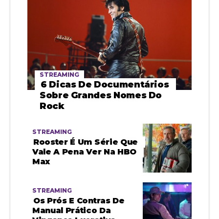
STREAMING
6 Dicas De Documentários
Sobre Grandes Nomes Do
Rock
STREAMING
Rooster É Um Série Que
Vale A Pena Ver Na HBO
Max
STREAMING
Os Prós E Contras De
Manual Prático Da