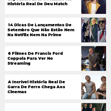
História Real De Deu Match
14 Dicas De Lançamentos De
Setembro Que Não Estão Nem
Na Netflix Nem Na Prime
6 Filmes De Francis Ford
Coppola Para Ver No
Streaming
A Incrível História Real De
Garra De Ferro Chega Aos
Cinemas