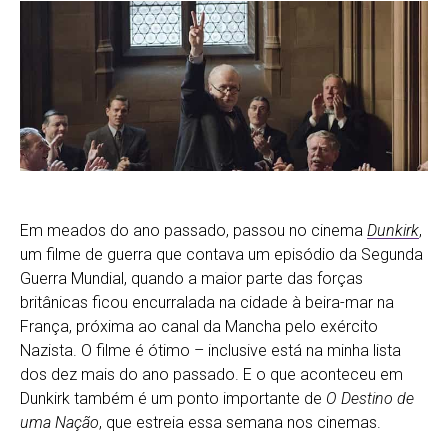
Em meados do ano passado, passou no cinema
Dunkirk
,
um filme de guerra que contava um episódio da Segunda
Guerra Mundial, quando a maior parte das forças
britânicas ficou encurralada na cidade à beira-mar na
França, próxima ao canal da Mancha pelo exército
Nazista. O filme é ótimo – inclusive está na minha lista
dos dez mais do ano passado. E o que aconteceu em
Dunkirk também é um ponto importante de
O Destino de
uma Nação
, que estreia essa semana nos cinemas.