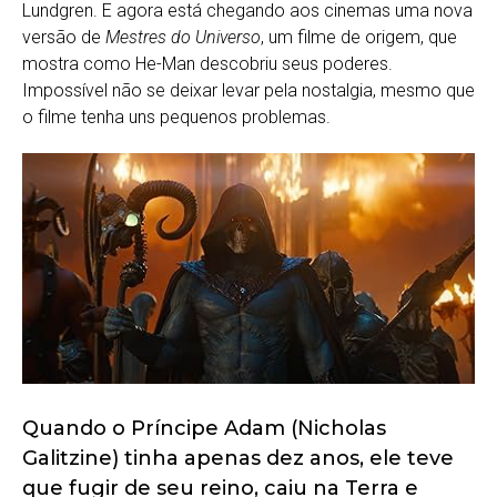
Lundgren. E agora está chegando aos cinemas uma nova
versão de
Mestres do Universo
, um filme de origem, que
mostra como He-Man descobriu seus poderes.
Impossível não se deixar levar pela nostalgia, mesmo que
o filme tenha uns pequenos problemas.
Quando o Príncipe Adam (Nicholas
Galitzine) tinha apenas dez anos, ele teve
que fugir de seu reino, caiu na Terra e