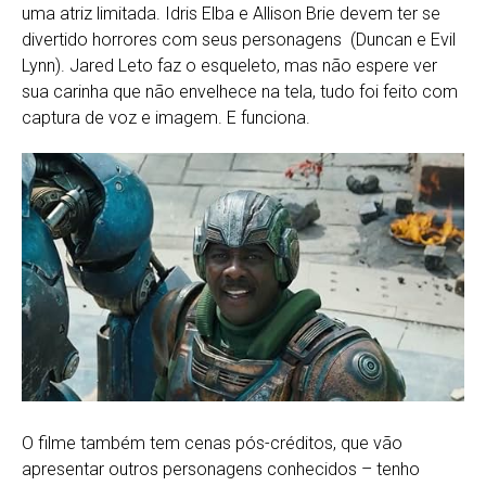
uma atriz limitada. Idris Elba e Allison Brie devem ter se
divertido horrores com seus personagens (Duncan e Evil
Lynn). Jared Leto faz o esqueleto, mas não espere ver
sua carinha que não envelhece na tela, tudo foi feito com
captura de voz e imagem. E funciona.
O filme também tem cenas pós-créditos, que vão
apresentar outros personagens conhecidos – tenho