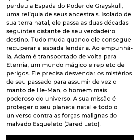
perdeu a Espada do Poder de Grayskull,
uma relíquia de seus ancestrais. Isolado de
sua terra natal, ele passa as duas décadas
seguintes distante de seu verdadeiro
destino. Tudo muda quando ele consegue
recuperar a espada lendária. Ao empunhá-
la, Adam é transportado de volta para
Eternia, um mundo mágico e repleto de
perigos. Ele precisa desvendar os mistérios
de seu passado para assumir de vez o
manto de He-Man, o homem mais
poderoso do universo. A sua missão é
proteger o seu planeta natal e todo o
universo contra as forças malignas do
malvado Esqueleto (Jared Leto).