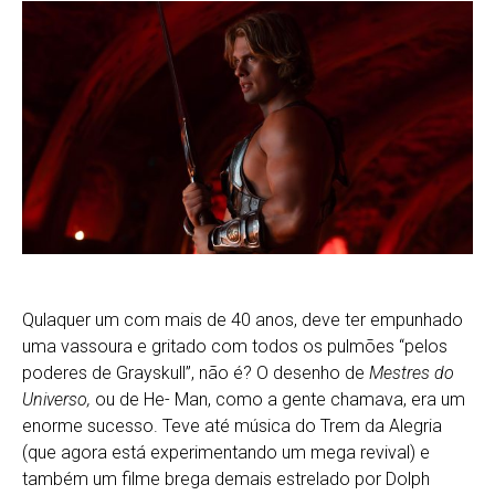
Qulaquer um com mais de 40 anos, deve ter empunhado
uma vassoura e gritado com todos os pulmões “pelos
poderes de Grayskull”, não é? O desenho de
Mestres do
Universo,
ou de He- Man, como a gente chamava, era um
enorme sucesso. Teve até música do Trem da Alegria
(que agora está experimentando um mega revival) e
também um filme brega demais estrelado por Dolph