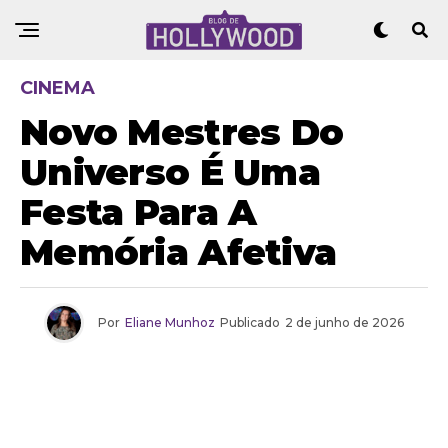
CINEMA
Novo Mestres Do
Universo É Uma
Festa Para A
Memória Afetiva
Por
Eliane Munhoz
Publicado
2 de junho de 2026