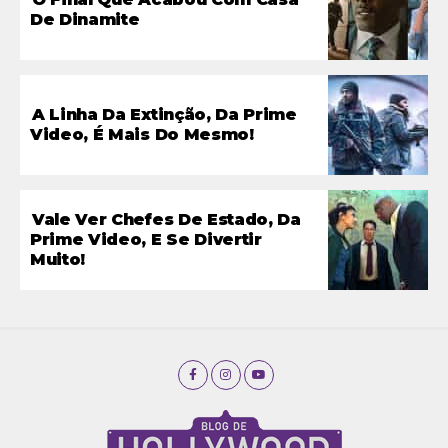
De Dinamite
A Linha Da Extinção, Da Prime
Video, É Mais Do Mesmo!
Vale Ver Chefes De Estado, Da
Prime Video, E Se Divertir
Muito!