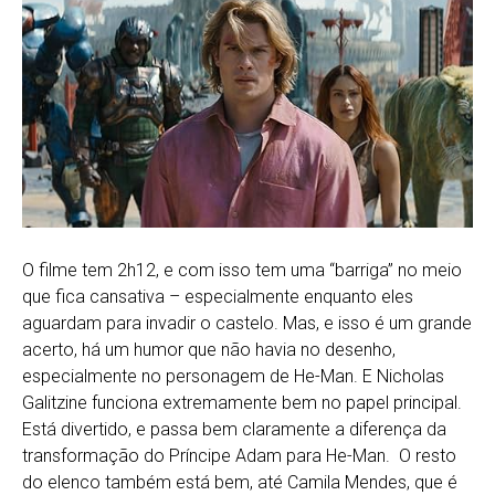
O filme tem 2h12, e com isso tem uma “barriga” no meio
que fica cansativa – especialmente enquanto eles
aguardam para invadir o castelo. Mas, e isso é um grande
acerto, há um humor que não havia no desenho,
especialmente no personagem de He-Man. E Nicholas
Galitzine funciona extremamente bem no papel principal.
Está divertido, e passa bem claramente a diferença da
transformação do Príncipe Adam para He-Man. O resto
do elenco também está bem, até Camila Mendes, que é