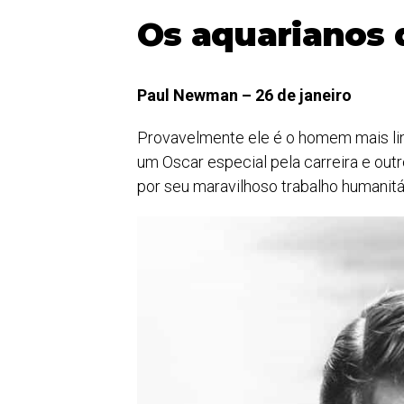
Os aquarianos 
Paul Newman – 26 de janeiro
Provavelmente ele é o homem mais li
um Oscar especial pela carreira e out
por seu maravilhoso trabalho humanitá