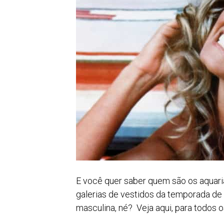
E você quer saber quem são os aquari
galerias de vestidos da temporada de
masculina, né? Veja aqui, para todos o