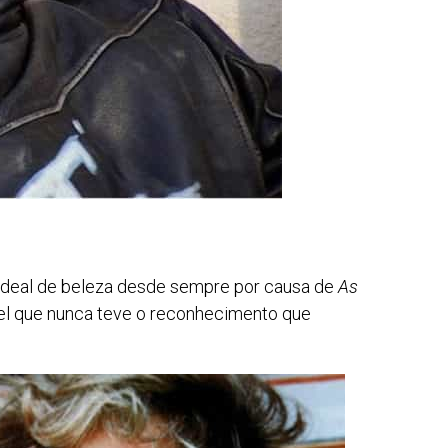
u ideal de beleza desde sempre por causa de
As
el que nunca teve o reconhecimento que