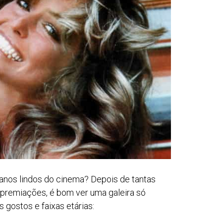
anos lindos do cinema? Depois de tantas
 premiações, é bom ver uma galeira só
s gostos e faixas etárias: