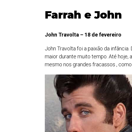
Farrah e John
John Travolta – 18 de fevereiro
John Travolta foi a paixão da infância.
maior durante muito tempo. Até hoje, 
mesmo nos grandes fracassos , com