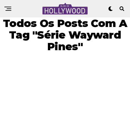
Todos Os Posts Com A
Tag "Série Wayward
Pines"