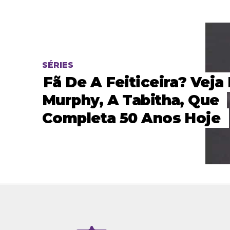
SÉRIES
Fã De A Feiticeira? Veja 
Murphy, A Tabitha, Que
Completa 50 Anos Hoje