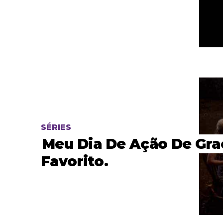
SÉRIES
Meu Dia De Ação De Gra
Favorito.