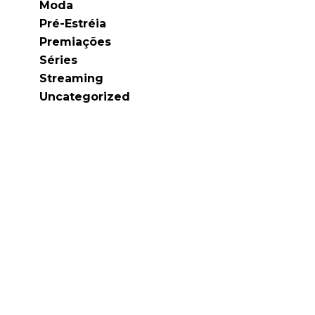
Moda
Pré-Estréia
Premiações
Séries
Streaming
Uncategorized