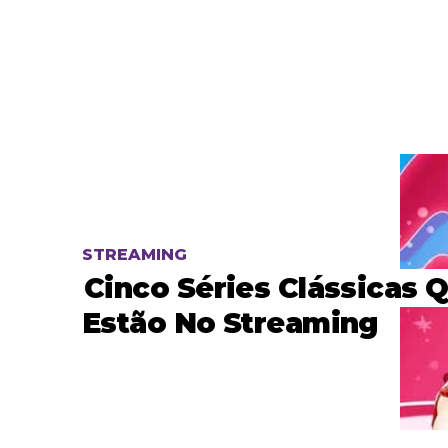
STREAMING
Cinco Séries Clássicas 
Estão No Streaming