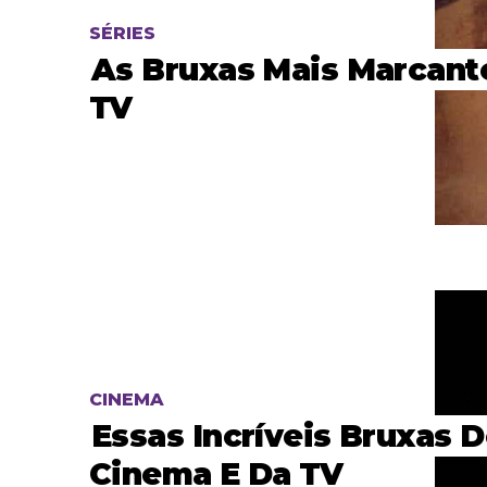
SÉRIES
As Bruxas Mais Marcant
TV
CINEMA
Essas Incríveis Bruxas 
Cinema E Da TV