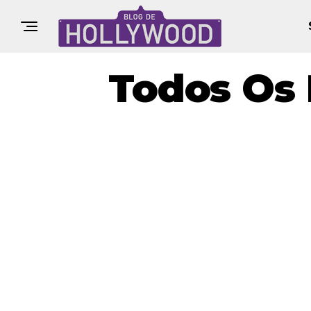
Todos Os 