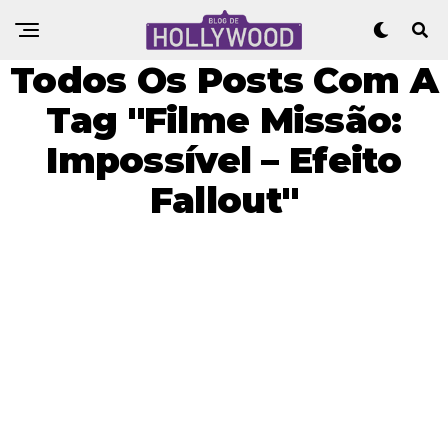
Todos Os Posts Com A
Tag "Filme Missão:
Impossível – Efeito
Fallout"