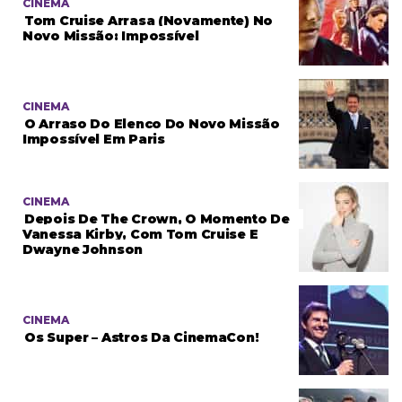
CINEMA
Tom Cruise Arrasa (novamente) No
Novo Missão: Impossível
CINEMA
O Arraso Do Elenco Do Novo Missão
Impossível Em Paris
CINEMA
Depois De The Crown, O Momento De
Vanessa Kirby, Com Tom Cruise E
Dwayne Johnson
CINEMA
Os Super – Astros Da CinemaCon!