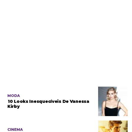
MODA
10 Looks Inesquecíveis De Vanessa
Kirby
CINEMA