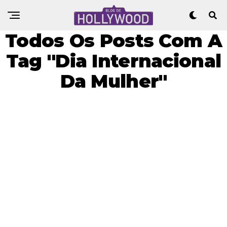
Todos Os Posts Com A
Tag "Dia Internacional
Da Mulher"