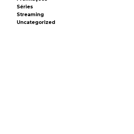
Séries
Streaming
Uncategorized