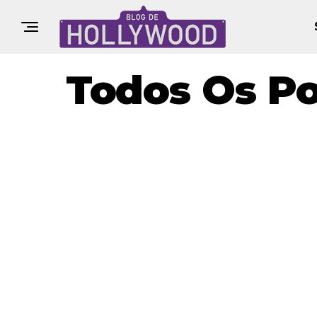
Todos Os Po