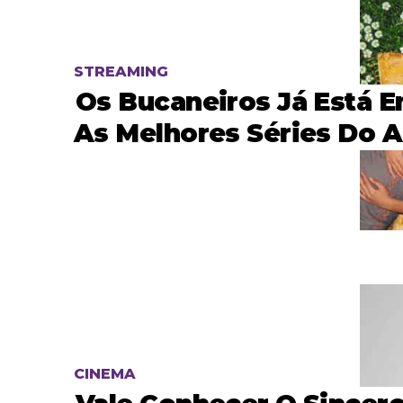
STREAMING
Os Bucaneiros Já Está E
As Melhores Séries Do 
CINEMA