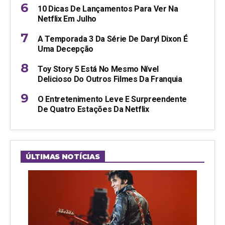
10 Dicas De Lançamentos Para Ver Na
Netflix Em Julho
A Temporada 3 Da Série De Daryl Dixon É
Uma Decepção
Toy Story 5 Está No Mesmo Nível
Delicioso Do Outros Filmes Da Franquia
O Entretenimento Leve E Surpreendente
De Quatro Estações Da Netflix
ÚLTIMAS NOTÍCIAS