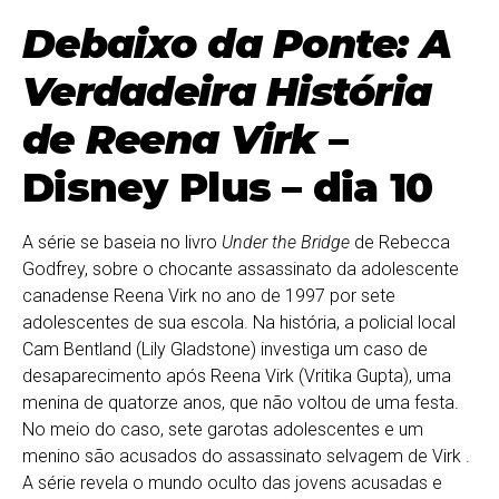
Debaixo da Ponte: A
Verdadeira História
de Reena Virk
–
Disney Plus – dia 10
A série se baseia no livro
Under the Bridge
de Rebecca
Godfrey, sobre o chocante assassinato da adolescente
canadense Reena Virk no ano de 1997 por sete
adolescentes de sua escola. Na história, a policial local
Cam Bentland (Lily Gladstone) investiga um caso de
desaparecimento após Reena Virk (Vritika Gupta), uma
menina de quatorze anos, que não voltou de uma festa.
No meio do caso, sete garotas adolescentes e um
menino são acusados do assassinato selvagem de Virk .
A série revela o mundo oculto das jovens acusadas e