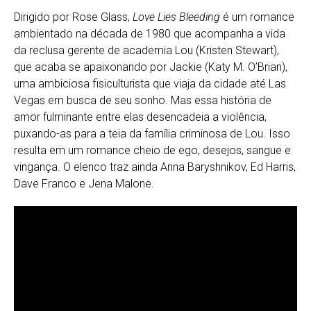
Dirigido por Rose Glass,
Love Lies Bleeding
é um romance
ambientado na década de 1980 que acompanha a vida
da reclusa gerente de academia Lou (Kristen Stewart),
que acaba se apaixonando por Jackie (Katy M. O’Brian),
uma ambiciosa fisiculturista que viaja da cidade até Las
Vegas em busca de seu sonho. Mas essa história de
amor fulminante entre elas desencadeia a violência,
puxando-as para a teia da família criminosa de Lou. Isso
resulta em um romance cheio de ego, desejos, sangue e
vingança. O elenco traz ainda Anna Baryshnikov, Ed Harris,
Dave Franco e Jena Malone.