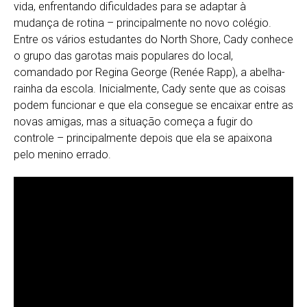
vida, enfrentando dificuldades para se adaptar à
mudança de rotina – principalmente no novo colégio.
Entre os vários estudantes do North Shore, Cady conhece
o grupo das garotas mais populares do local,
comandado por Regina George (Renée Rapp), a abelha-
rainha da escola. Inicialmente, Cady sente que as coisas
podem funcionar e que ela consegue se encaixar entre as
novas amigas, mas a situação começa a fugir do
controle – principalmente depois que ela se apaixona
pelo menino errado.