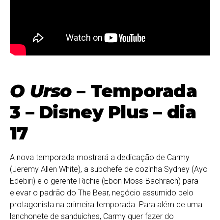
O Urso
– Temporada
3 – Disney Plus – dia
17
A nova temporada mostrará a dedicação de Carmy
(Jeremy Allen White), a subchefe de cozinha Sydney (Ayo
Edebiri) e o gerente Richie (Ebon Moss-Bachrach) para
elevar o padrão do The Bear, negócio assumido pelo
protagonista na primeira temporada. Para além de uma
lanchonete de sanduíches, Carmy quer fazer do