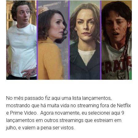
No mês passado fiz aqui uma lista lançamentos,
mostrando que há muita vida no streaming fora de Netflix
e Prime Video. Agora novamente, eu selecionei aqui 9
lançamentos em outros streamings que estreiam em
julho, e valem a pena ser vistos.