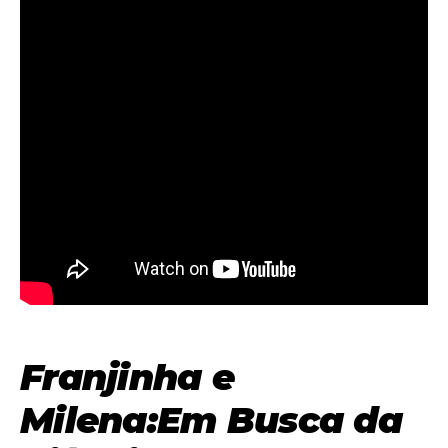
Franjinha e
Milena:Em Busca da