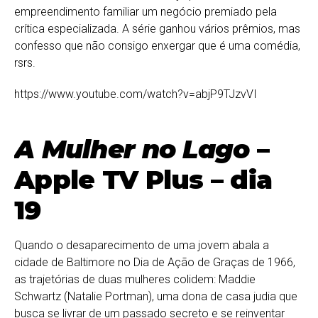
empreendimento familiar um negócio premiado pela
crítica especializada. A série ganhou vários prêmios, mas
confesso que não consigo enxergar que é uma comédia,
rsrs.
https://www.youtube.com/watch?v=abjP9TJzvVI
A Mulher no Lago
–
Apple TV Plus – dia
19
Quando o desaparecimento de uma jovem abala a
cidade de Baltimore no Dia de Ação de Graças de 1966,
as trajetórias de duas mulheres colidem: Maddie
Schwartz (Natalie Portman), uma dona de casa judia que
busca se livrar de um passado secreto e se reinventar