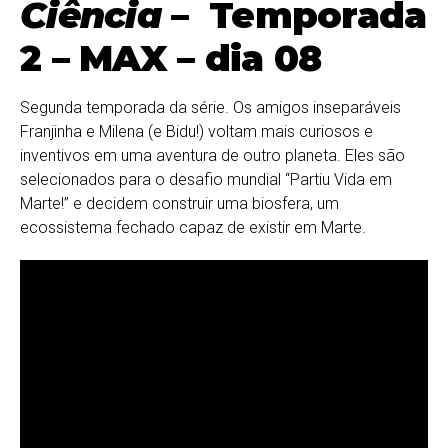
Ciência
– Temporada
2 – MAX – dia 08
Segunda temporada da série. Os amigos inseparáveis
Franjinha e Milena (e Bidu!) voltam mais curiosos e
inventivos em uma aventura de outro planeta. Eles são
selecionados para o desafio mundial “Partiu Vida em
Marte!” e decidem construir uma biosfera, um
ecossistema fechado capaz de existir em Marte.