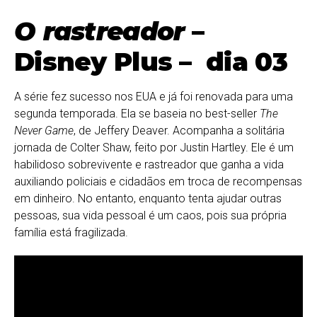
O rastreador
–
Disney Plus – dia 03
A série fez sucesso nos EUA e já foi renovada para uma
segunda temporada. Ela se baseia no best-seller
The
Never Game
, de Jeffery Deaver. Acompanha a solitária
jornada de Colter Shaw, feito por Justin Hartley. Ele é um
habilidoso sobrevivente e rastreador que ganha a vida
auxiliando policiais e cidadãos em troca de recompensas
em dinheiro. No entanto, enquanto tenta ajudar outras
pessoas, sua vida pessoal é um caos, pois sua própria
família está fragilizada.