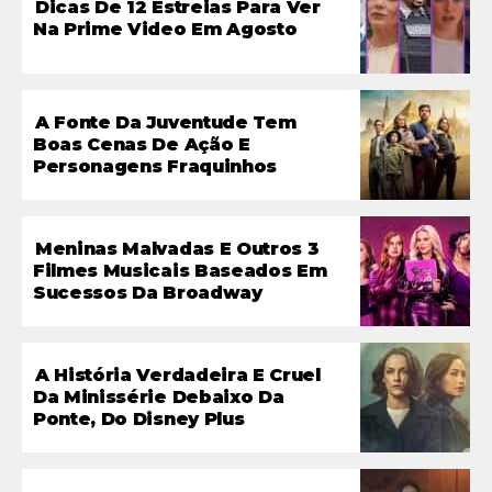
Dicas De 12 Estreias Para Ver
Na Prime Video Em Agosto
A Fonte Da Juventude Tem
Boas Cenas De Ação E
Personagens Fraquinhos
Meninas Malvadas E Outros 3
Filmes Musicais Baseados Em
Sucessos Da Broadway
A História Verdadeira E Cruel
Da Minissérie Debaixo Da
Ponte, Do Disney Plus