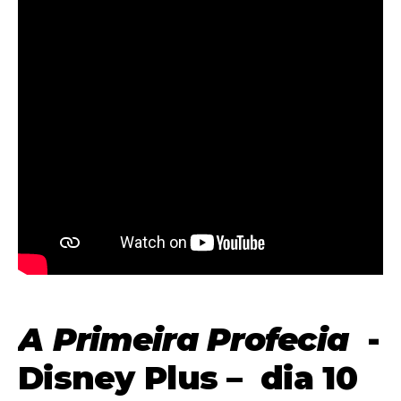
A Primeira Profecia
-
Disney Plus – dia 10