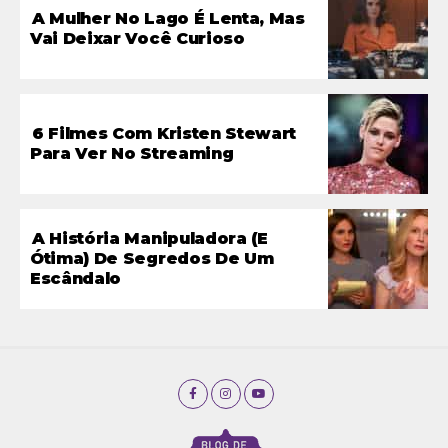
A Mulher No Lago É Lenta, Mas
Vai Deixar Você Curioso
6 Filmes Com Kristen Stewart
Para Ver No Streaming
A História Manipuladora (e
Ótima) De Segredos De Um
Escândalo