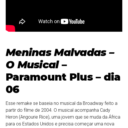
Meninas Malvadas –
O Musical
–
Paramount Plus – dia
06
Esse remake se baseia no musical da Broadway feito a
partir do filme de 2004. O musical acompanha Cady
Heron (Angourie Rice), uma jovem que se muda da África
para os Estados Unidos e precisa começar uma nova