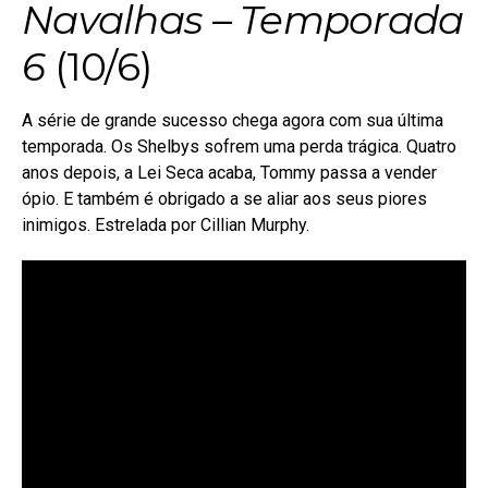
Navalhas
– Temporada
6
(10/6)
A série de grande sucesso chega agora com sua última
temporada. Os Shelbys sofrem uma perda trágica. Quatro
anos depois, a Lei Seca acaba, Tommy passa a vender
ópio. E também é obrigado a se aliar aos seus piores
inimigos. Estrelada por Cillian Murphy.