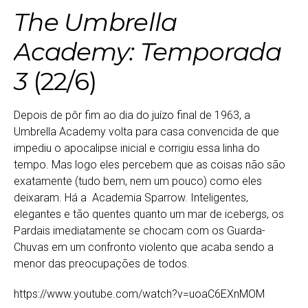
The Umbrella
Academy: Temporada
3
(22/6)
Depois de pôr fim ao dia do juízo final de 1963, a
Umbrella Academy volta para casa convencida de que
impediu o apocalipse inicial e corrigiu essa linha do
tempo. Mas logo eles percebem que as coisas não são
exatamente (tudo bem, nem um pouco) como eles
deixaram. Há a Academia Sparrow. Inteligentes,
elegantes e tão quentes quanto um mar de icebergs, os
Pardais imediatamente se chocam com os Guarda-
Chuvas em um confronto violento que acaba sendo a
menor das preocupações de todos.
https://www.youtube.com/watch?v=uoaC6EXnMOM