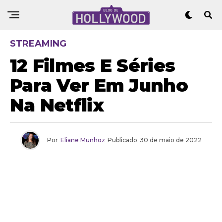
STREAMING
12 Filmes E Séries
Para Ver Em Junho
Na Netflix
Por
Eliane Munhoz
Publicado
30 de maio de 2022