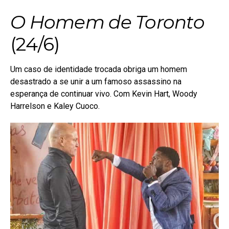
O Homem de Toronto
(24/6)
Um caso de identidade trocada obriga um homem
desastrado a se unir a um famoso assassino na
esperança de continuar vivo. Com Kevin Hart, Woody
Harrelson e Kaley Cuoco.