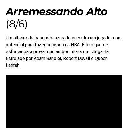
Arremessando Alto
(8/6)
Um olheiro de basquete azarado encontra um jogador com
potencial para fazer sucesso na NBA. E tem que se
esforçar para provar que ambos merecem chegar lá.
Estrelado por Adam Sandler, Robert Duvall e Queen
Latifah.