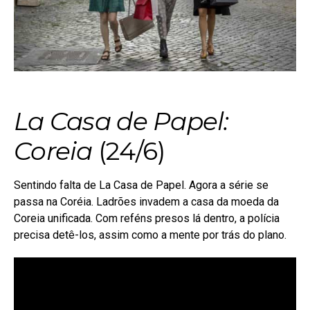
La Casa de Papel:
Coreia
(24/6)
Sentindo falta de La Casa de Papel. Agora a série se
passa na Coréia. Ladrões invadem a casa da moeda da
Coreia unificada. Com reféns presos lá dentro, a polícia
precisa detê-los, assim como a mente por trás do plano.