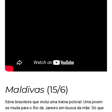
Maldivas
(15/6)
Série brasileira que inclui uma trama policial. Uma jovem
se muda para o Rio de Janeiro em busca da mãe. Só que