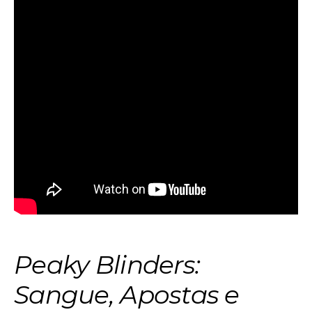
Peaky Blinders:
Sangue, Apostas e