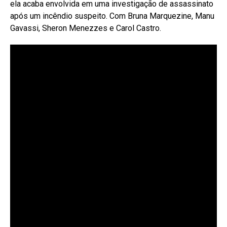
ela acaba envolvida em uma investigação de assassinato
após um incêndio suspeito. Com Bruna Marquezine, Manu
Gavassi, Sheron Menezzes e Carol Castro.