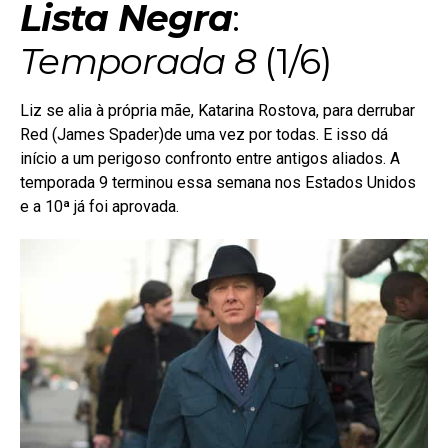
Lista Negra
:
Temporada 8
(1/6)
Liz se alia à própria mãe, Katarina Rostova, para derrubar
Red (James Spader)de uma vez por todas. E isso dá
início a um perigoso confronto entre antigos aliados. A
temporada 9 terminou essa semana nos Estados Unidos
e a 10ª já foi aprovada.