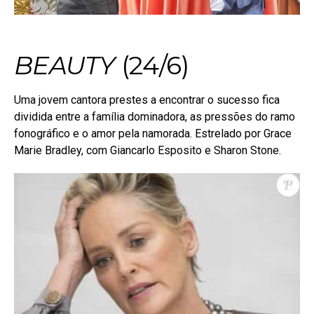
BEAUTY
(24/6)
Uma jovem cantora prestes a encontrar o sucesso fica
dividida entre a família dominadora, as pressões do ramo
fonográfico e o amor pela namorada. Estrelado por Grace
Marie Bradley, com Giancarlo Esposito e Sharon Stone.