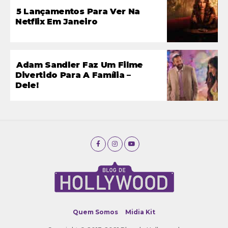
5 Lançamentos Para Ver Na
Netflix Em Janeiro
Adam Sandler Faz Um Filme
Divertido Para A Família –
Dele!
Quem Somos
Midia Kit