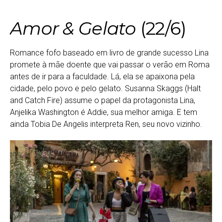
Amor & Gelato
(22/6)
Romance fofo baseado em livro de grande sucesso Lina
promete à mãe doente que vai passar o verão em Roma
antes de ir para a faculdade. Lá, ela se apaixona pela
cidade, pelo povo e pelo gelato. Susanna Skaggs (Halt
and Catch Fire) assume o papel da protagonista Lina,
Anjelika Washington é Addie, sua melhor amiga. E tem
ainda Tobia De Angelis interpreta Ren, seu novo vizinho.