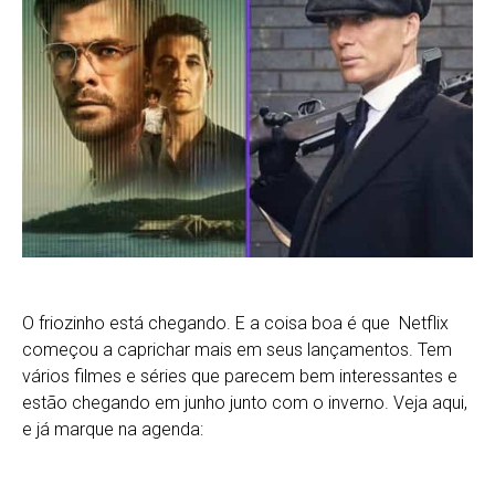
O friozinho está chegando. E a coisa boa é que Netflix
começou a caprichar mais em seus lançamentos. Tem
vários filmes e séries que parecem bem interessantes e
estão chegando em junho junto com o inverno. Veja aqui,
e já marque na agenda: