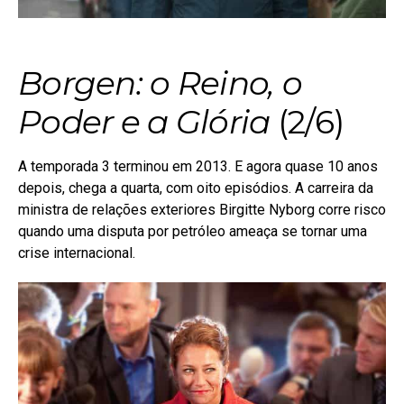
Borgen: o Reino, o
Poder e a Glória
(2/6)
A temporada 3 terminou em 2013. E agora quase 10 anos
depois, chega a quarta, com oito episódios. A carreira da
ministra de relações exteriores Birgitte Nyborg corre risco
quando uma disputa por petróleo ameaça se tornar uma
crise internacional.