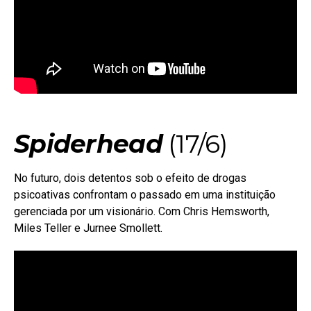
Spiderhead
(17/6)
No futuro, dois detentos sob o efeito de drogas
psicoativas confrontam o passado em uma instituição
gerenciada por um visionário. Com Chris Hemsworth,
Miles Teller e Jurnee Smollett.