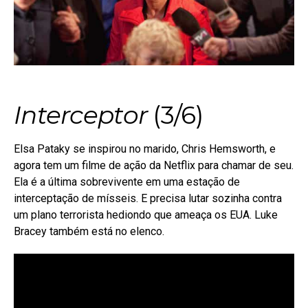
Interceptor
(3/6)
Elsa Pataky se inspirou no marido, Chris Hemsworth, e
agora tem um filme de ação da Netflix para chamar de seu.
Ela é a última sobrevivente em uma estação de
interceptação de mísseis. E precisa lutar sozinha contra
um plano terrorista hediondo que ameaça os EUA. Luke
Bracey também está no elenco.