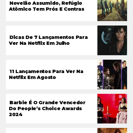
Novelão Assumido, Refúgio
Atômico Tem Prós E Contras
Dicas De 7 Lançamentos Para
Ver Na Netflix Em Julho
11 Lançamentos Para Ver Na
Netflix Em Agosto
Barbie É O Grande Vencedor
Do People’s Choice Awards
2024