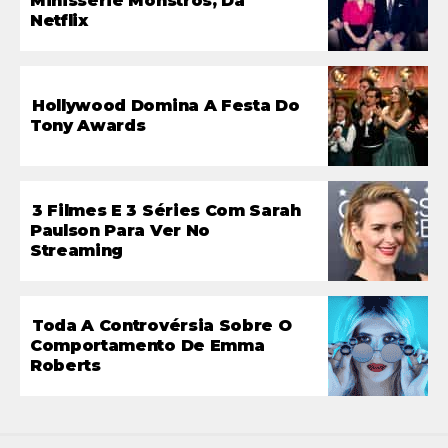
Minissérie Monstros, Da
Netflix
Hollywood Domina A Festa Do
Tony Awards
3 Filmes E 3 Séries Com Sarah
Paulson Para Ver No
Streaming
Toda A Controvérsia Sobre O
Comportamento De Emma
Roberts