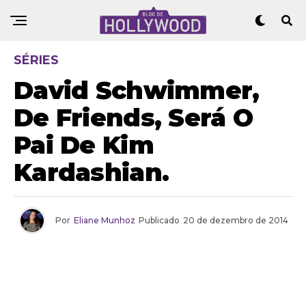
SÉRIES
David Schwimmer,
De Friends, Será O
Pai De Kim
Kardashian.
Por
Eliane Munhoz
Publicado
20 de dezembro de 2014