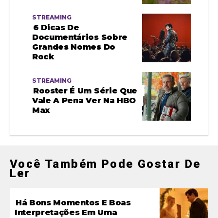
STREAMING
6 Dicas De
Documentários Sobre
Grandes Nomes Do
Rock
STREAMING
Rooster É Um Série Que
Vale A Pena Ver Na HBO
Max
Você Também Pode Gostar De
Ler
Há Bons Momentos E Boas
Interpretações Em Uma