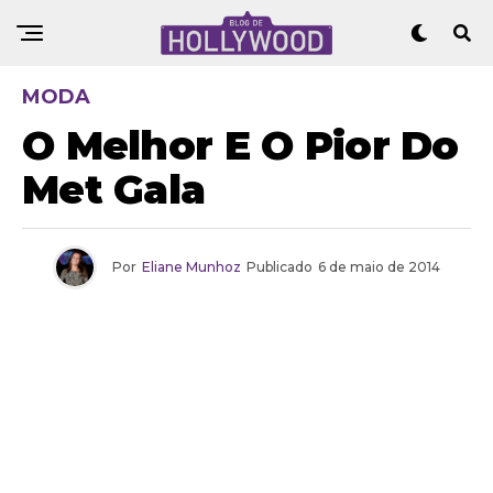
MODA
O Melhor E O Pior Do
Met Gala
Por
Eliane Munhoz
Publicado
6 de maio de 2014