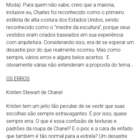
Moda). Para quem não sabe, creio que a maioria,
inclusive eu, Charles foi reconhecido como o primeiro
estilista de alta-costura dos Estados Unidos, sendo
reconhecido como o “mestre da escultura”, porque seus
vestidos eram criados baseados em sua experiência
com arquitetura. Considerando isso, era de se esperar um
desastre pior do que realmente ocorreu. Mas como
sempre, vários erros e alguns belos acertos. E
obviamente várias não entenderam a proposta do tema…
OS ERROS
Kristen Stewart de Chanel
Kristen tem um jeito tão peculiar de se vestir que suas
escolhas são sempre extravagantes. E por isso, quase
sempre erra. O que é essa confusão de texturas e
padrões da roupa de Chanel? E o pior, e a cara de enfado
que também é tão normal para a estrela? Um desastre