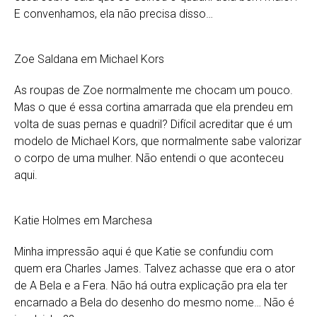
E convenhamos, ela não precisa disso…
Zoe Saldana em Michael Kors
As roupas de Zoe normalmente me chocam um pouco.
Mas o que é essa cortina amarrada que ela prendeu em
volta de suas pernas e quadril? Difícil acreditar que é um
modelo de Michael Kors, que normalmente sabe valorizar
o corpo de uma mulher. Não entendi o que aconteceu
aqui.
Katie Holmes em Marchesa
Minha impressão aqui é que Katie se confundiu com
quem era Charles James. Talvez achasse que era o ator
de A Bela e a Fera. Não há outra explicação pra ela ter
encarnado a Bela do desenho do mesmo nome… Não é