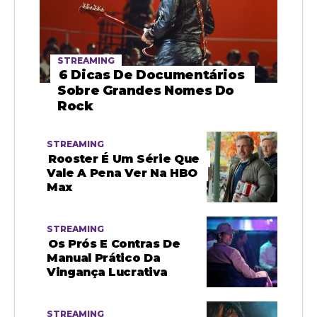
STREAMING
6 Dicas De Documentários
Sobre Grandes Nomes Do
Rock
STREAMING
Rooster É Um Série Que
Vale A Pena Ver Na HBO
Max
STREAMING
Os Prós E Contras De
Manual Prático Da
Vingança Lucrativa
STREAMING