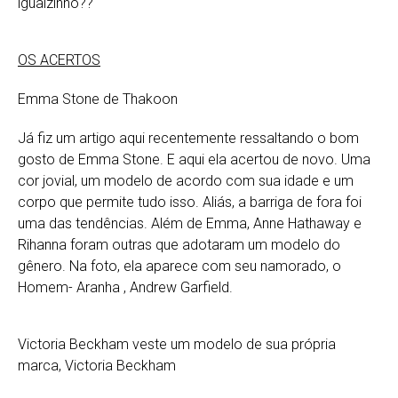
igualzinho??
OS ACERTOS
Emma Stone de Thakoon
Já fiz um artigo aqui recentemente ressaltando o bom
gosto de Emma Stone. E aqui ela acertou de novo. Uma
cor jovial, um modelo de acordo com sua idade e um
corpo que permite tudo isso. Aliás, a barriga de fora foi
uma das tendências. Além de Emma, Anne Hathaway e
Rihanna foram outras que adotaram um modelo do
gênero. Na foto, ela aparece com seu namorado, o
Homem- Aranha , Andrew Garfield.
Victoria Beckham veste um modelo de sua própria
marca, Victoria Beckham