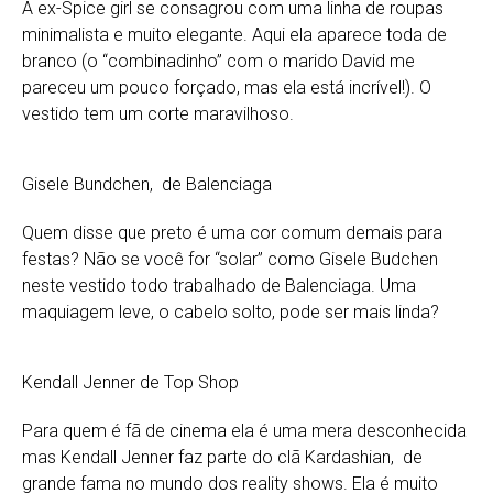
A ex-Spice girl se consagrou com uma linha de roupas
minimalista e muito elegante. Aqui ela aparece toda de
branco (o “combinadinho” com o marido David me
pareceu um pouco forçado, mas ela está incrível!). O
vestido tem um corte maravilhoso.
Gisele Bundchen, de Balenciaga
Quem disse que preto é uma cor comum demais para
festas? Não se você for “solar” como Gisele Budchen
neste vestido todo trabalhado de Balenciaga. Uma
maquiagem leve, o cabelo solto, pode ser mais linda?
Kendall Jenner de Top Shop
Para quem é fã de cinema ela é uma mera desconhecida
mas Kendall Jenner faz parte do clã Kardashian, de
grande fama no mundo dos reality shows. Ela é muito