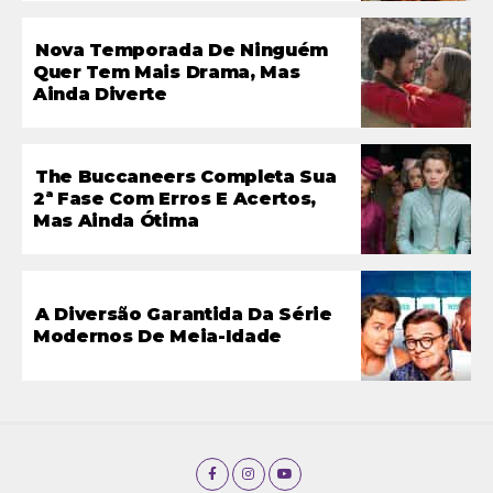
Nova Temporada De Ninguém
Quer Tem Mais Drama, Mas
Ainda Diverte
The Buccaneers Completa Sua
2ª Fase Com Erros E Acertos,
Mas Ainda Ótima
A Diversão Garantida Da Série
Modernos De Meia-Idade