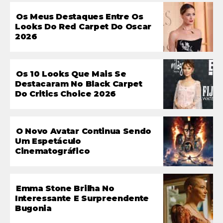
Os Meus Destaques Entre Os
Looks Do Red Carpet Do Oscar
2026
Os 10 Looks Que Mais Se
Destacaram No Black Carpet
Do Critics Choice 2026
O Novo Avatar Continua Sendo
Um Espetáculo
Cinematográfico
Emma Stone Brilha No
Interessante E Surpreendente
Bugonia