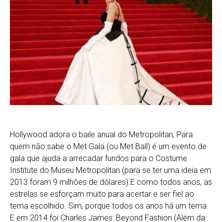
Hollywood adora o baile anual do Metropolitan, Para
quem não sabe o Met Gala (ou Met Ball) é um evento de
gala que ajuda a arrecadar fundos para o Costume
Institute do Museu Metropolitan (para se ter uma ideia em
2013 foram 9 milhões de dólares).E como todos anos, as
estrelas se esforçam muito para acertar e ser fiel ao
tema escolhido. Sim, porque todos os anos há um tema.
E em 2014 foi Charles James: Beyond Fashion (Além da