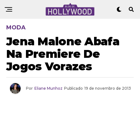
MODA
Jena Malone Abafa
Na Premiere De
Jogos Vorazes
Por
Eliane Munhoz
Publicado
19 de novembro de 2013