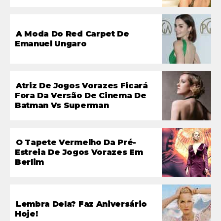
A Moda Do Red Carpet De
Emanuel Ungaro
Atriz De Jogos Vorazes Ficará
Fora Da Versão De Cinema De
Batman Vs Superman
O Tapete Vermelho Da Pré-
Estreia De Jogos Vorazes Em
Berlim
Lembra Dela? Faz Aniversário
Hoje!