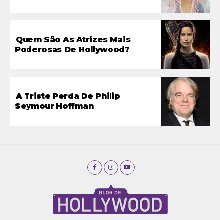
Quem São As Atrizes Mais
Poderosas De Hollywood?
A Triste Perda De Philip
Seymour Hoffman