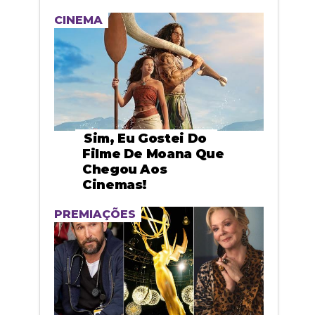
CINEMA
Sim, Eu Gostei Do
Filme De Moana Que
Chegou Aos
Cinemas!
PREMIAÇÕES