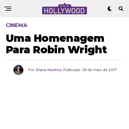
CINEMA
Uma Homenagem
Para Robin Wright
Por
Eliane Munhoz
Publicado
28 de maio de 2017