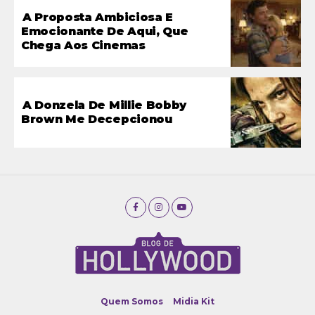
A Proposta Ambiciosa E
Emocionante De Aqui, Que
Chega Aos Cinemas
A Donzela De Millie Bobby
Brown Me Decepcionou
Quem Somos
Midia Kit