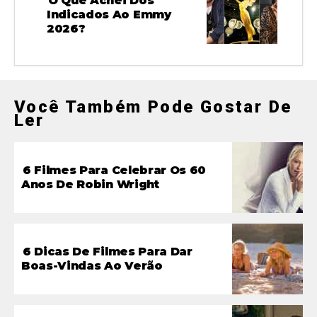
O Que Achei Dos
Indicados Ao Emmy
2026?
Você Também Pode Gostar De
Ler
6 Filmes Para Celebrar Os 60
Anos De Robin Wright
6 Dicas De Filmes Para Dar
Boas-Vindas Ao Verão