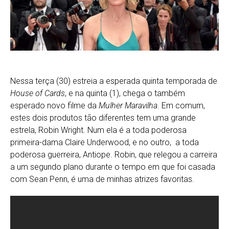
Nessa terça (30) estreia a esperada quinta temporada de
House of Cards
, e na quinta (1), chega o também
esperado novo filme da
Mulher Maravilha
. Em comum,
estes dois produtos tão diferentes tem uma grande
estrela, Robin Wright. Num ela é a toda poderosa
primeira-dama Claire Underwood, e no outro, a toda
poderosa guerreira, Antiope. Robin, que relegou a carreira
a um segundo plano durante o tempo em que foi casada
com Sean Penn, é uma de minhas atrizes favoritas.