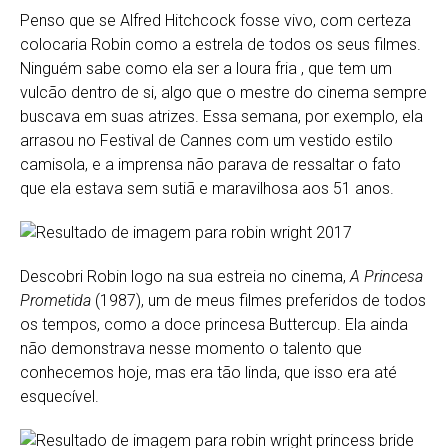
Penso que se Alfred Hitchcock fosse vivo, com certeza
colocaria Robin como a estrela de todos os seus filmes.
Ninguém sabe como ela ser a loura fria , que tem um
vulcão dentro de si, algo que o mestre do cinema sempre
buscava em suas atrizes. Essa semana, por exemplo, ela
arrasou no Festival de Cannes com um vestido estilo
camisola, e a imprensa não parava de ressaltar o fato
que ela estava sem sutiã e maravilhosa aos 51 anos.
Descobri Robin logo na sua estreia no cinema,
A Princesa
Prometida
(1987), um de meus filmes preferidos de todos
os tempos, como a doce princesa Buttercup. Ela ainda
não demonstrava nesse momento o talento que
conhecemos hoje, mas era tão linda, que isso era até
esquecível.