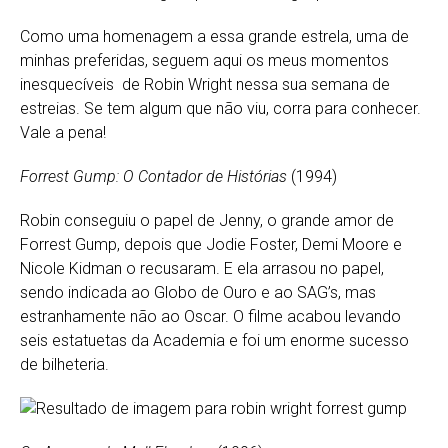
Como uma homenagem a essa grande estrela, uma de
minhas preferidas, seguem aqui os meus momentos
inesquecíveis de Robin Wright nessa sua semana de
estreias. Se tem algum que não viu, corra para conhecer.
Vale a pena!
Forrest Gump: O Contador de Histórias
(1994)
Robin conseguiu o papel de Jenny, o grande amor de
Forrest Gump, depois que Jodie Foster, Demi Moore e
Nicole Kidman o recusaram. E ela arrasou no papel,
sendo indicada ao Globo de Ouro e ao SAG’s, mas
estranhamente não ao Oscar. O filme acabou levando
seis estatuetas da Academia e foi um enorme sucesso
de bilheteria.