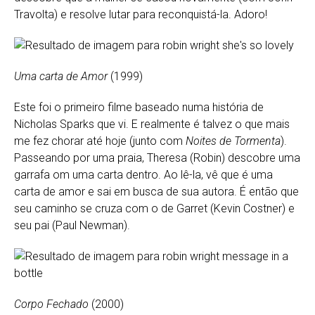
Travolta) e resolve lutar para reconquistá-la. Adoro!
Uma carta de Amor
(1999)
Este foi o primeiro filme baseado numa história de
Nicholas Sparks que vi. E realmente é talvez o que mais
me fez chorar até hoje (junto com
Noites de Tormenta
).
Passeando por uma praia, Theresa (Robin) descobre uma
garrafa om uma carta dentro. Ao lê-la, vê que é uma
carta de amor e sai em busca de sua autora. É então que
seu caminho se cruza com o de Garret (Kevin Costner) e
seu pai (Paul Newman).
Corpo Fechado
(2000)