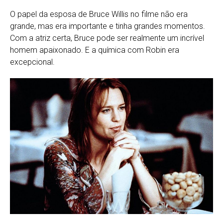
O papel da esposa de Bruce Willis no filme não era
grande, mas era importante e tinha grandes momentos.
Com a atriz certa, Bruce pode ser realmente um incrível
homem apaixonado. E a química com Robin era
excepcional.