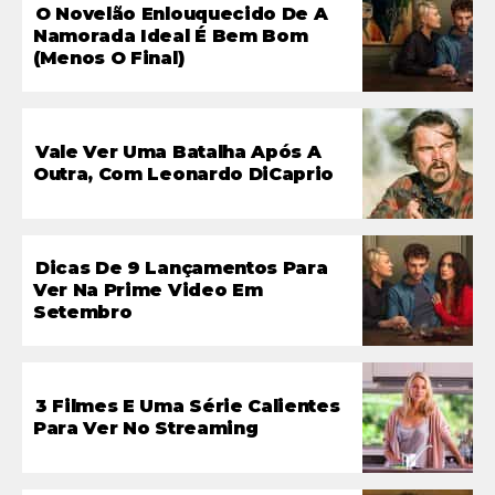
O Novelão Enlouquecido De A
Namorada Ideal É Bem Bom
(menos O Final)
Vale Ver Uma Batalha Após A
Outra, Com Leonardo DiCaprio
Dicas De 9 Lançamentos Para
Ver Na Prime Video Em
Setembro
3 Filmes E Uma Série Calientes
Para Ver No Streaming