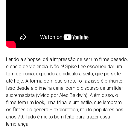
Lendo a sinopse, dá a impressão de ser um filme pesado,
e cheio de violência. Não é! Spike Lee escolheu dar um
tom de ironia, expondo ao ridículo a seita, que persiste
até hoje. A forma com que o roteiro faz isso é brilhante.
Isso desde a primeira cena, com o discurso de um líder
supremacista (vivido por Alec Baldwin). Além disso, o
filme tem um look, uma trilha, e um estilo, que lembram
os filmes do gênero Blaxploitation, muito populares nos
anos 70. Tudo é muito bem feito para trazer essa
lembrança.