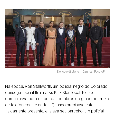
Elenco e diretor em Cannes. Foto AP
Na época, Ron Stallworth, um policial negro do Colorado,
conseguiu se infiltrar na Ku Klux Klan local. Ele se
comunicava com os outros membros do grupo por meio
de telefonemas e cartas. Quando precisava estar
fisicamente presente, enviava seu parceiro, um policial