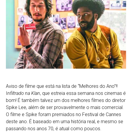
Aviso de filme que está na lista de “Melhores do Ano”!!
I
nfiltrado na Klan
, que estreia essa semana nos cinemas é
bom! É também talvez um dos melhores filmes do diretor
Spike Lee, além de ser provavelmente o mais comercial.
O filme e Spike foram premiados no Festival de Cannes
deste ano. É baseado em uma história real, e mesmo se
passando nos anos 70, é atual como poucos.