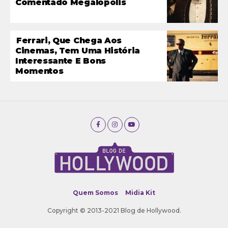
Comentado Megalopolis
Ferrari, Que Chega Aos
Cinemas, Tem Uma História
Interessante E Bons
Momentos
Quem Somos
Midia Kit
Copyright © 2013-2021 Blog de Hollywood.