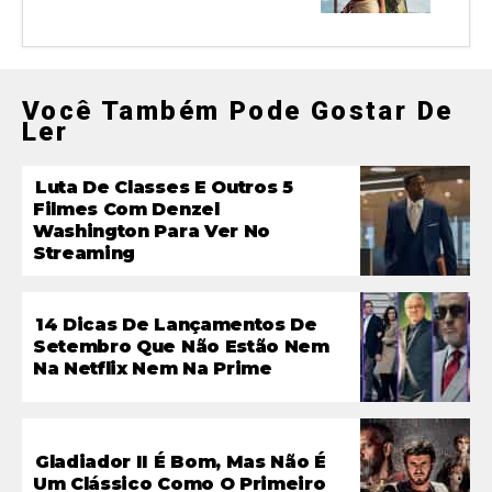
Você Também Pode Gostar De
Ler
Luta De Classes E Outros 5
Filmes Com Denzel
Washington Para Ver No
Streaming
14 Dicas De Lançamentos De
Setembro Que Não Estão Nem
Na Netflix Nem Na Prime
Gladiador II É Bom, Mas Não É
Um Clássico Como O Primeiro