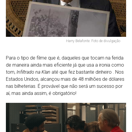
Harry Belafonte. Foto de divulgação
Para o tipo de filme que é, daqueles que tocam na ferida
de maneira ainda mais eficiente já que usa a ironia como
tom,
Infiltrado na Klan
até que fez bastante dinheiro . Nos
Estados Unidos, alcançou mais de 48 milhões de dólares
nas bilheterias. É provável que não será um sucesso por
aí, mas ainda assim, é obrigatório!