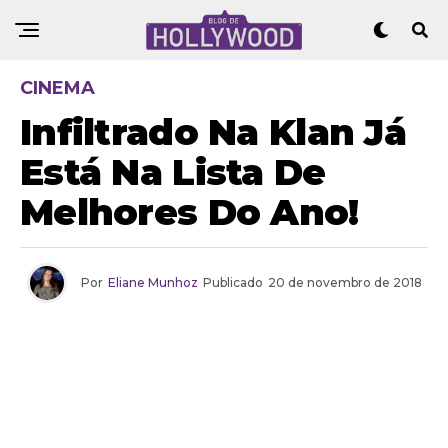
CINEMA
Infiltrado Na Klan Já
Está Na Lista De
Melhores Do Ano!
Por
Eliane Munhoz
Publicado
20 de novembro de 2018