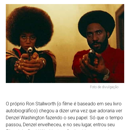
Foto de divulgação
O próprio Ron Stallworth (o filme é baseado em seu livro
autobiográfico) chegou a dizer uma vez que adoraria ver
Denzel Washington fazendo o seu papel. Só que o tempo
passou, Denzel envelheceu, e no seu lugar, entrou seu