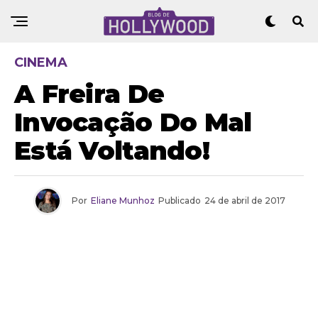
CINEMA
A Freira De
Invocação Do Mal
Está Voltando!
Por
Eliane Munhoz
Publicado
24 de abril de 2017