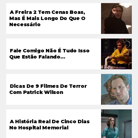
A Freira 2 Tem Cenas Boas,
Mas É Mais Longo Do Que O
Necessário
Fale Comigo Não É Tudo Isso
Que Estão Falando…
Dicas De 9 Filmes De Terror
Com Patrick Wilson
A História Real De Cinco Dias
No Hospital Memorial