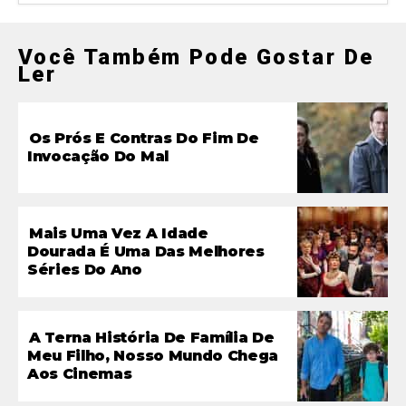
Você Também Pode Gostar De
Ler
Os Prós E Contras Do Fim De
Invocação Do Mal
Mais Uma Vez A Idade
Dourada É Uma Das Melhores
Séries Do Ano
A Terna História De Família De
Meu Filho, Nosso Mundo Chega
Aos Cinemas