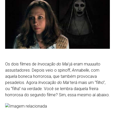
Os dois filmes de
Invocação do Mal
já eram muuuuito
assustadores. Depois veio o spinoff,
Annabelle
, com
aquela boneca horrorosa, que também provocava
pesadelos. Agora
Invocação do Mal
terá mais um “filho”,
ou “filha” na verdade. Você se lembra daquela freira
horrorosa do segundo filme? Sim, essa mesmo aí abaixo.