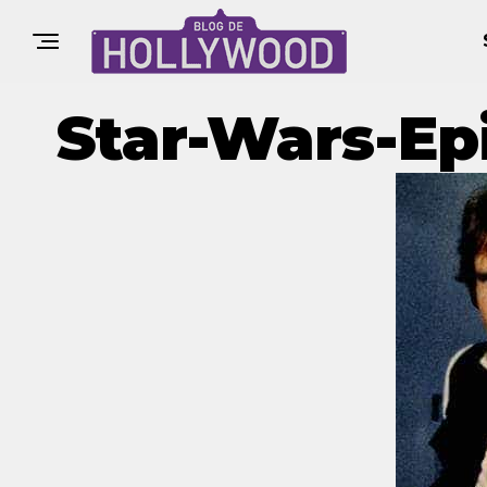
Star-Wars-Ep