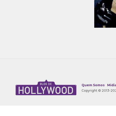
Quem Somos
Midia
Copyright © 2013-202