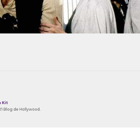
 Kit
1 Blog de Hollywood.