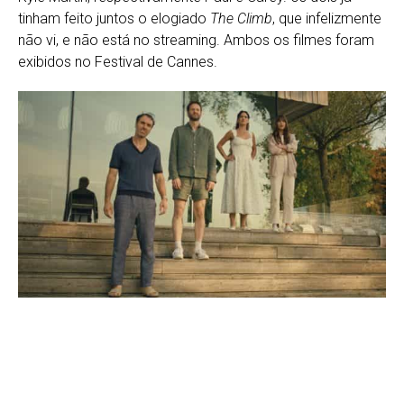
tinham feito juntos o elogiado
The Climb
, que infelizmente
não vi, e não está no streaming. Ambos os filmes foram
exibidos no Festival de Cannes.