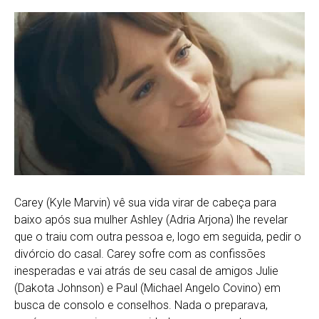
Carey (Kyle Marvin) vê sua vida virar de cabeça para
baixo após sua mulher Ashley (Adria Arjona) lhe revelar
que o traiu com outra pessoa e, logo em seguida, pedir o
divórcio do casal. Carey sofre com as confissões
inesperadas e vai atrás de seu casal de amigos Julie
(Dakota Johnson) e Paul (Michael Angelo Covino) em
busca de consolo e conselhos. Nada o preparava,