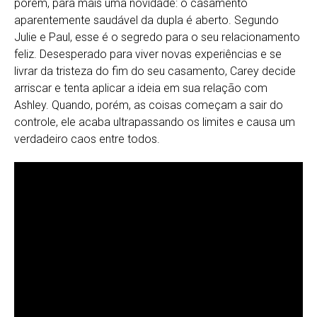
porém, para mais uma novidade: o casamento
aparentemente saudável da dupla é aberto. Segundo
Julie e Paul, esse é o segredo para o seu relacionamento
feliz. Desesperado para viver novas experiências e se
livrar da tristeza do fim do seu casamento, Carey decide
arriscar e tenta aplicar a ideia em sua relação com
Ashley. Quando, porém, as coisas começam a sair do
controle, ele acaba ultrapassando os limites e causa um
verdadeiro caos entre todos.