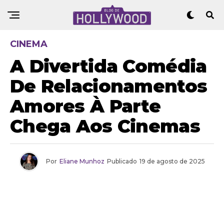
CINEMA
A Divertida Comédia
De Relacionamentos
Amores À Parte
Chega Aos Cinemas
Por
Eliane Munhoz
Publicado
19 de agosto de 2025