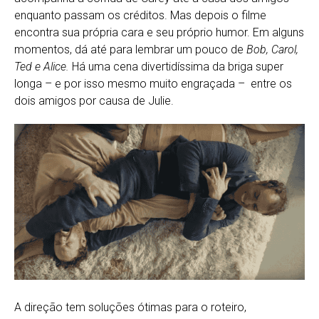
enquanto passam os créditos. Mas depois o filme
encontra sua própria cara e seu próprio humor. Em alguns
momentos, dá até para lembrar um pouco de
Bob, Carol,
Ted e Alice.
Há uma cena divertidíssima da briga super
longa – e por isso mesmo muito engraçada – entre os
dois amigos por causa de Julie.
A direção tem soluções ótimas para o roteiro,