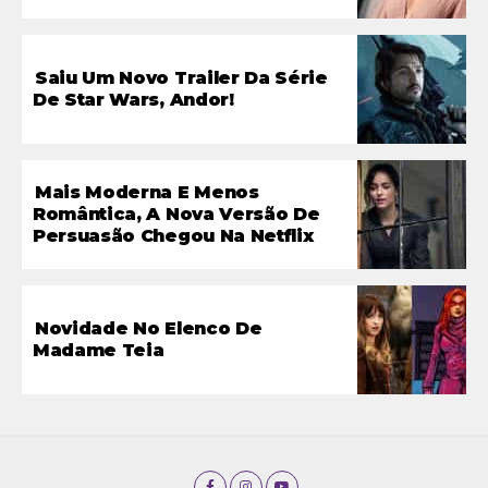
Saiu Um Novo Trailer Da Série
De Star Wars, Andor!
Mais Moderna E Menos
Romântica, A Nova Versão De
Persuasão Chegou Na Netflix
Novidade No Elenco De
Madame Teia