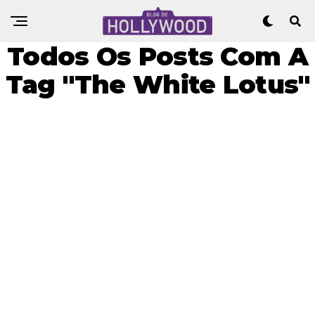
Todos Os Posts Com A
Tag "The White Lotus"