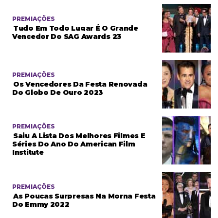
PREMIAÇÕES
Tudo Em Todo Lugar É O Grande
Vencedor Do SAG Awards 23
PREMIAÇÕES
Os Vencedores Da Festa Renovada
Do Globo De Ouro 2023
PREMIAÇÕES
Saiu A Lista Dos Melhores Filmes E
Séries Do Ano Do American Film
Institute
PREMIAÇÕES
As Poucas Surpresas Na Morna Festa
Do Emmy 2022