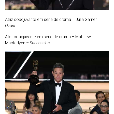
Atriz coadjuvante em série de drama – Julia Garner –
Ozark
Ator coadjuvante em série de drama – Matthew
Macfadyen –
Succession