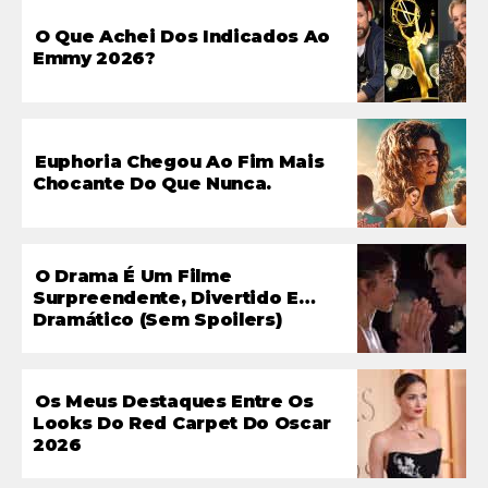
O Que Achei Dos Indicados Ao
Emmy 2026?
Euphoria Chegou Ao Fim Mais
Chocante Do Que Nunca.
O Drama É Um Filme
Surpreendente, Divertido E…
Dramático (sem Spoilers)
Os Meus Destaques Entre Os
Looks Do Red Carpet Do Oscar
2026