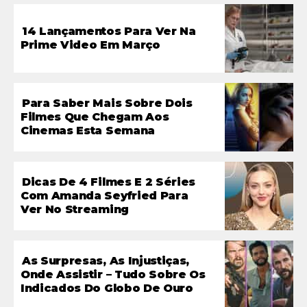
14 Lançamentos Para Ver Na
Prime Video Em Março
Para Saber Mais Sobre Dois
Filmes Que Chegam Aos
Cinemas Esta Semana
Dicas De 4 Filmes E 2 Séries
Com Amanda Seyfried Para
Ver No Streaming
As Surpresas, As Injustiças,
Onde Assistir – Tudo Sobre Os
Indicados Do Globo De Ouro