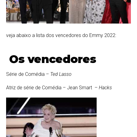
veja abaixo a lista dos vencedores do Emmy 2022:
Os vencedores
Série de Comédia –
Ted Lasso
Atriz de série de Comédia – Jean Smart –
Hacks