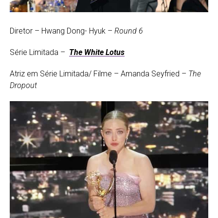
Diretor – Hwang Dong- Hyuk –
Round 6
Série Limitada –
The White Lotus
Atriz em Série Limitada/ Filme – Amanda Seyfried –
The
Dropout