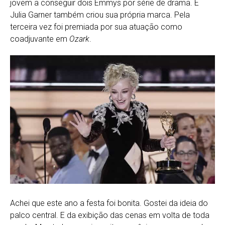
jovem a conseguir dois Emmys por série de drama. E
Julia Garner também criou sua própria marca. Pela
terceira vez foi premiada por sua atuação como
coadjuvante em
Ozark
.
Achei que este ano a festa foi bonita. Gostei da ideia do
palco central. E da exibição das cenas em volta de toda