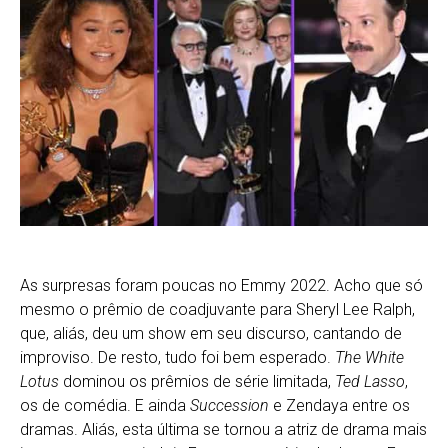
As surpresas foram poucas no Emmy 2022. Acho que só
mesmo o prêmio de coadjuvante para Sheryl Lee Ralph,
que, aliás, deu um show em seu discurso, cantando de
improviso. De resto, tudo foi bem esperado.
The White
Lotus
dominou os prêmios de série limitada,
Ted Lasso
,
os de comédia. E ainda
Succession
e Zendaya entre os
dramas. Aliás, esta última se tornou a atriz de drama mais