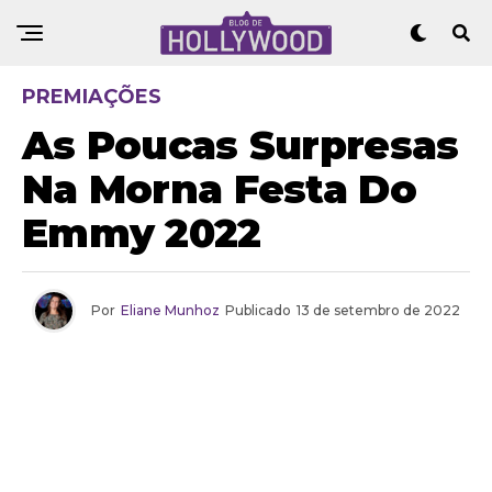
PREMIAÇÕES
As Poucas Surpresas
Na Morna Festa Do
Emmy 2022
Por
Eliane Munhoz
Publicado
13 de setembro de 2022