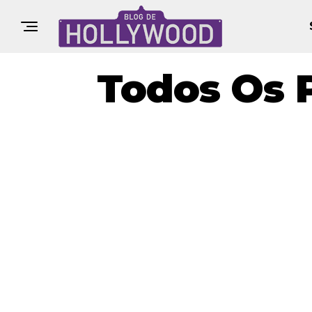
Todos Os 