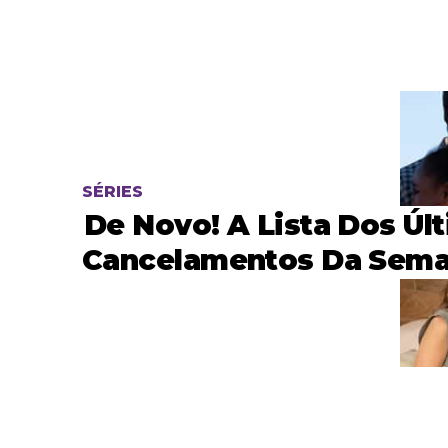
SÉRIES
De Novo! A Lista Dos Úl
Cancelamentos Da Sema