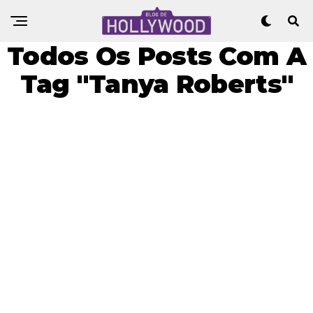
Todos Os Posts Com A
Tag "Tanya Roberts"