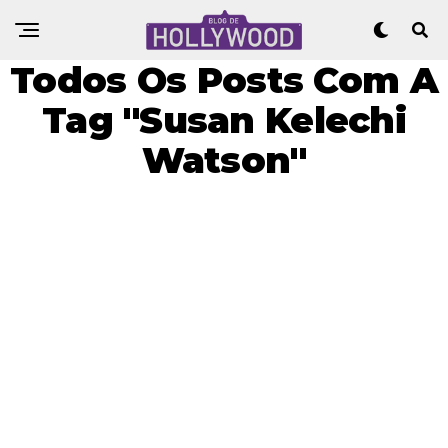
Todos Os Posts Com A
Tag "Susan Kelechi
Watson"