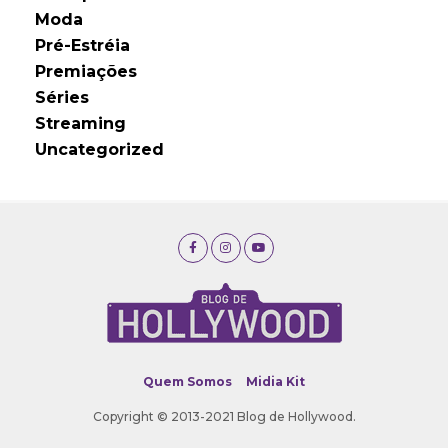
Moda
Pré-Estréia
Premiações
Séries
Streaming
Uncategorized
Quem Somos
Midia Kit
Copyright © 2013-2021 Blog de Hollywood.