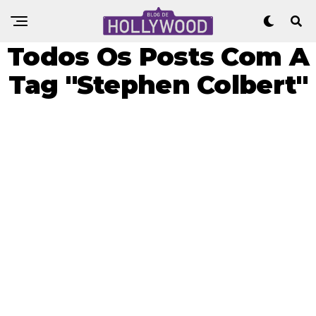
Todos Os Posts Com A
Tag "Stephen Colbert"