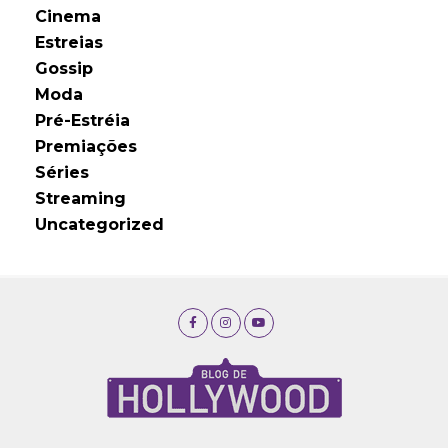
Cinema
Estreias
Gossip
Moda
Pré-Estréia
Premiações
Séries
Streaming
Uncategorized