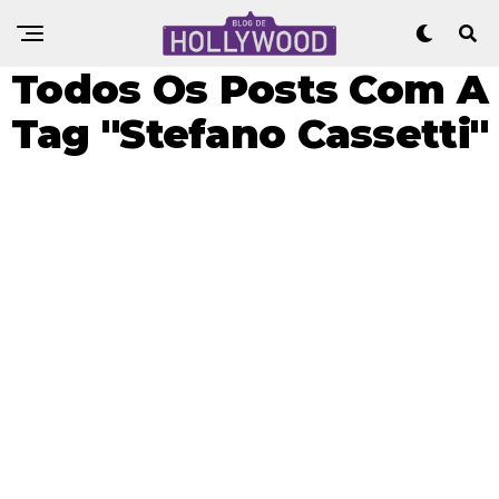
Todos Os Posts Com A
Tag "Stefano Cassetti"