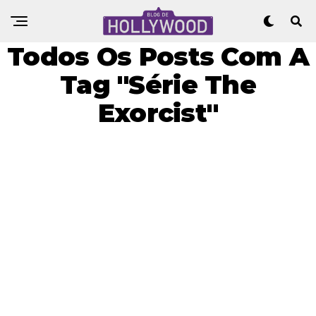
Todos Os Posts Com A
Tag "Série The
Exorcist"