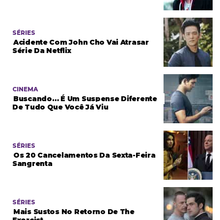
SÉRIES
Acidente Com John Cho Vai Atrasar
Série Da Netflix
CINEMA
Buscando… É Um Suspense Diferente
De Tudo Que Você Já Viu
SÉRIES
Os 20 Cancelamentos Da Sexta-Feira
Sangrenta
SÉRIES
Mais Sustos No Retorno De The
Exorcist