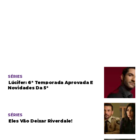
SÉRIES
Lúcifer: 6ª Temporada Aprovada E
Novidades Da 5ª
SÉRIES
Eles Vão Deixar Riverdale!