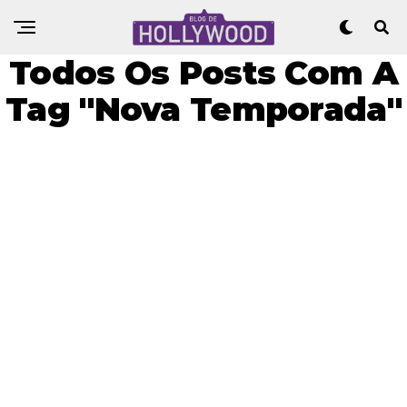
Todos Os Posts Com A
Tag "Nova Temporada"