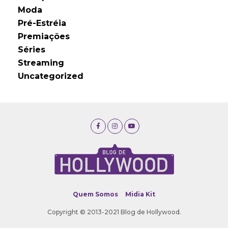
Moda
Pré-Estréia
Premiações
Séries
Streaming
Uncategorized
Quem Somos
Midia Kit
Copyright © 2013-2021 Blog de Hollywood.