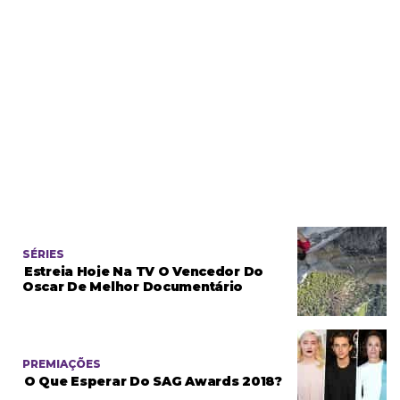
SÉRIES
Estreia Hoje Na TV O Vencedor Do
Oscar De Melhor Documentário
PREMIAÇÕES
O Que Esperar Do SAG Awards 2018?