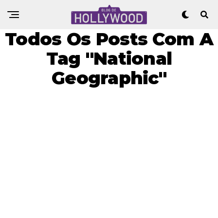
Todos Os Posts Com A
Tag "National
Geographic"