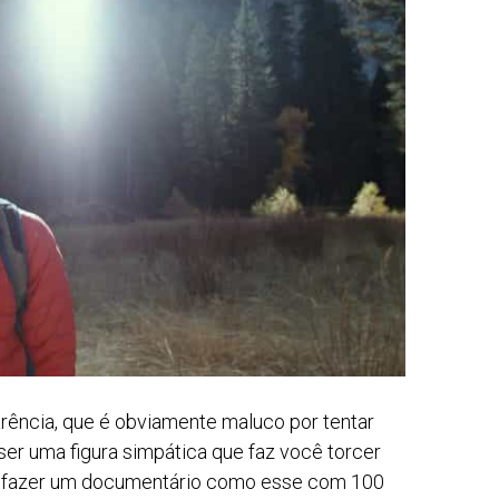
ência, que é obviamente maluco por tentar
r uma figura simpática que faz você torcer
ue fazer um documentário como esse com 100