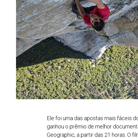
Ele foi uma das apostas mais fáceis 
ganhou o prêmio de melhor documentári
Geographic, a partir das 21 horas. O f