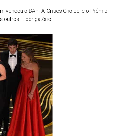
m venceu o BAFTA, Critics Choice, e o Prêmio
e outros. É obrigatório!