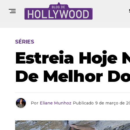
SÉRIES
Estreia Hoje
De Melhor D
Por
Eliane Munhoz
Publicado
9 de março de 2