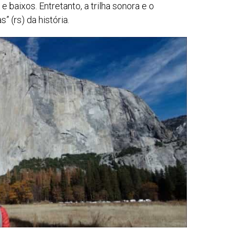
baixos. Entretanto, a trilha sonora e o
 (rs) da história.