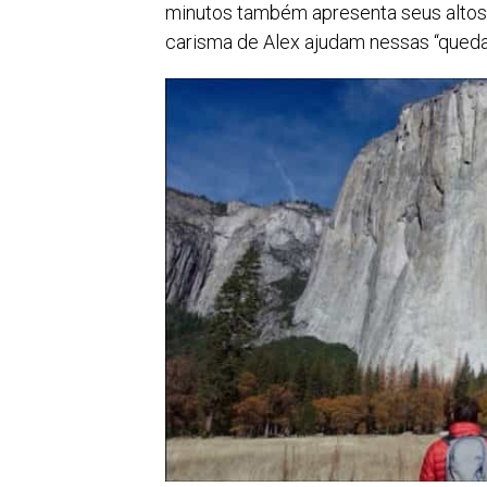
minutos também apresenta seus altos e 
carisma de Alex ajudam nessas “quedas”