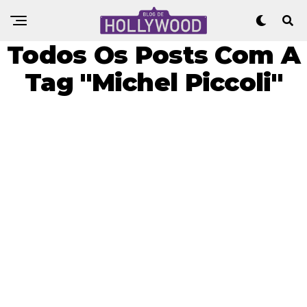
Todos Os Posts Com A
Tag "Michel Piccoli"