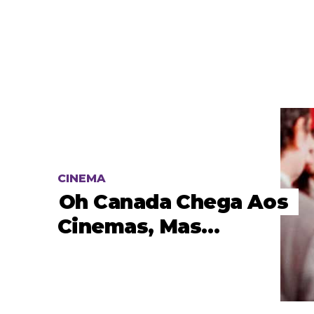
CINEMA
Oh Canada Chega Aos
Cinemas, Mas…