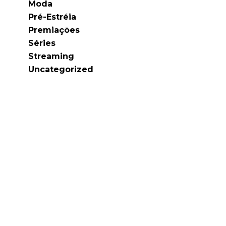
Moda
Pré-Estréia
Premiações
Séries
Streaming
Uncategorized