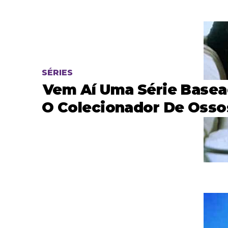
SÉRIES
Vem Aí Uma Série Base
O Colecionador De Osso