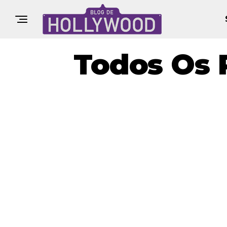
Todos Os 