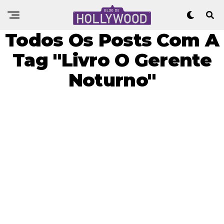
Todos Os Posts Com A
Tag "Livro O Gerente
Noturno"