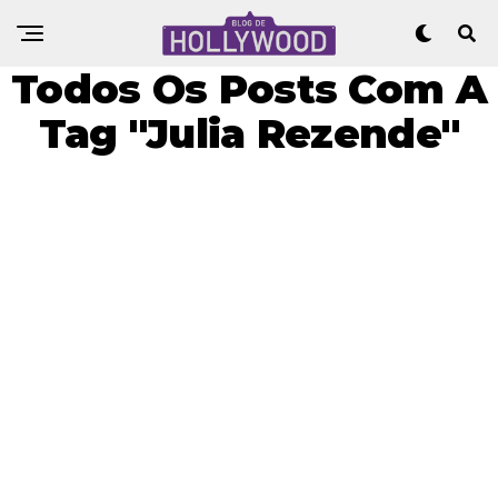
Todos Os Posts Com A
Tag "Julia Rezende"