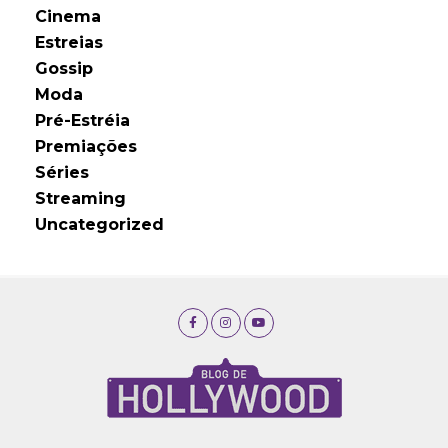
Cinema
Estreias
Gossip
Moda
Pré-Estréia
Premiações
Séries
Streaming
Uncategorized