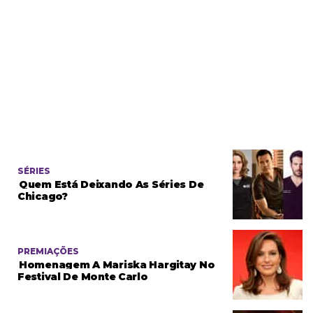
SÉRIES
Quem Está Deixando As Séries De
Chicago?
PREMIAÇÕES
Homenagem A Mariska Hargitay No
Festival De Monte Carlo