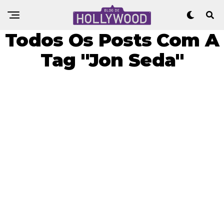
Todos Os Posts Com A
Tag "Jon Seda"