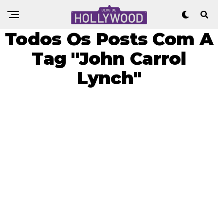
Todos Os Posts Com A
Tag "John Carrol
Lynch"