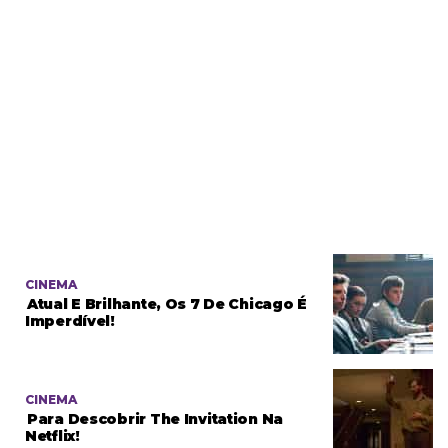
CINEMA
Atual E Brilhante, Os 7 De Chicago É
Imperdível!
CINEMA
Para Descobrir The Invitation Na
Netflix!