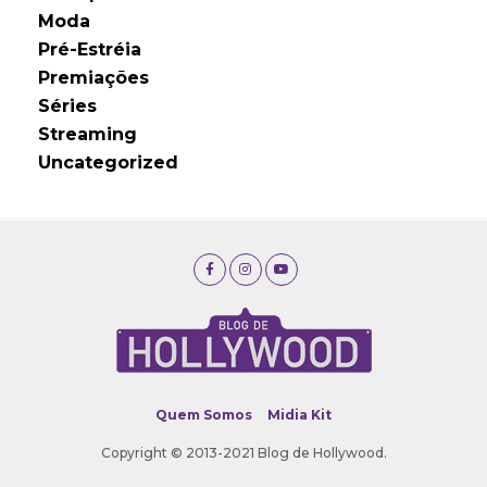
Moda
Pré-Estréia
Premiações
Séries
Streaming
Uncategorized
Quem Somos
Midia Kit
Copyright © 2013-2021 Blog de Hollywood.