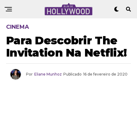
CINEMA
Para Descobrir The
Invitation Na Netflix!
Por
Eliane Munhoz
Publicado
16 de fevereiro de 2020