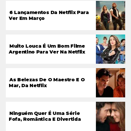
6 Lançamentos Da Netflix Para
Ver Em Março
Muito Louca É Um Bom Filme
Argentino Para Ver Na Netflix
As Belezas De O Maestro E O
Mar, Da Netflix
Ninguém Quer É Uma Série
Fofa, Romântica E Divertida