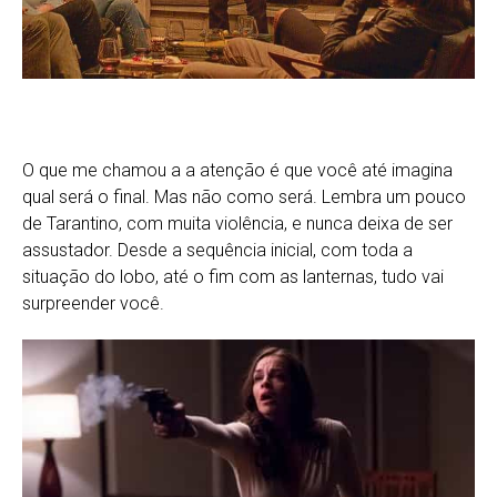
O que me chamou a a atenção é que você até imagina
qual será o final. Mas não como será. Lembra um pouco
de Tarantino, com muita violência, e nunca deixa de ser
assustador. Desde a sequência inicial, com toda a
situação do lobo, até o fim com as lanternas, tudo vai
surpreender você.