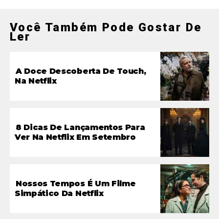
Você Também Pode Gostar De
Ler
A Doce Descoberta De Touch,
Na Netflix
8 Dicas De Lançamentos Para
Ver Na Netflix Em Setembro
Nossos Tempos É Um Filme
Simpático Da Netflix