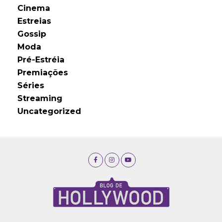
Cinema
Estreias
Gossip
Moda
Pré-Estréia
Premiações
Séries
Streaming
Uncategorized