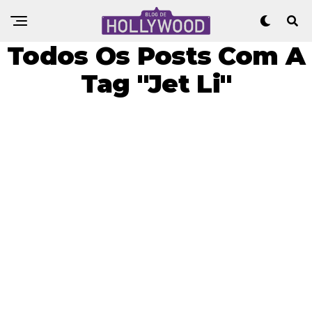
Todos Os Posts Com A
Tag "Jet Li"