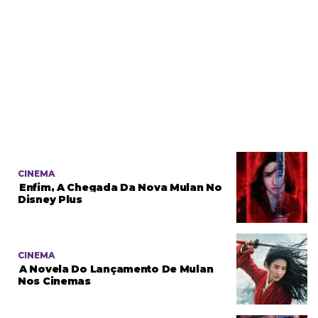
CINEMA
Enfim, A Chegada Da Nova Mulan No
Disney Plus
CINEMA
A Novela Do Lançamento De Mulan
Nos Cinemas