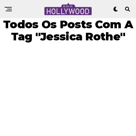
Todos Os Posts Com A
Tag "Jessica Rothe"