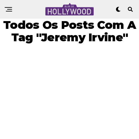
Todos Os Posts Com A
Tag "Jeremy Irvine"