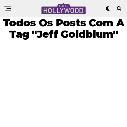
Todos Os Posts Com A
Tag "Jeff Goldblum"