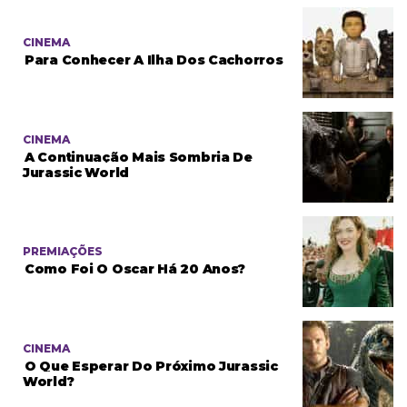
CINEMA
Para Conhecer A Ilha Dos Cachorros
CINEMA
A Continuação Mais Sombria De
Jurassic World
PREMIAÇÕES
Como Foi O Oscar Há 20 Anos?
CINEMA
O Que Esperar Do Próximo Jurassic
World?