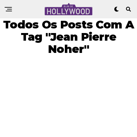
Todos Os Posts Com A
Tag "Jean Pierre
Noher"