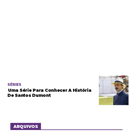
SÉRIES
Uma Série Para Conhecer A História
De Santos Dumont
ARQUIVOS