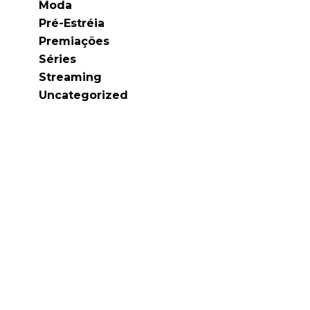
Moda
Pré-Estréia
Premiações
Séries
Streaming
Uncategorized