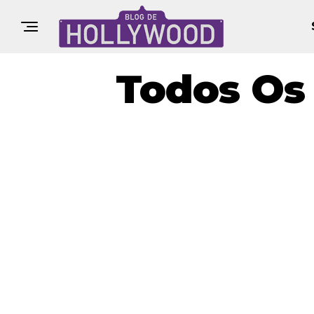
Todos Os