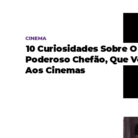
CINEMA
10 Curiosidades Sobre O
Poderoso Chefão, Que V
Aos Cinemas