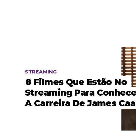
STREAMING
8 Filmes Que Estão No
Streaming Para Conhece
A Carreira De James Ca