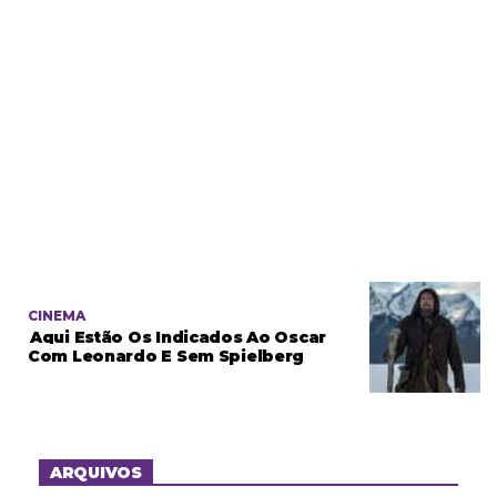
CINEMA
Aqui Estão Os Indicados Ao Oscar
Com Leonardo E Sem Spielberg
ARQUIVOS