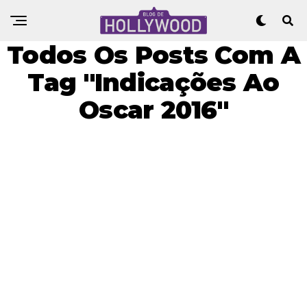
Todos Os Posts Com A
Tag "Indicações Ao
Oscar 2016"