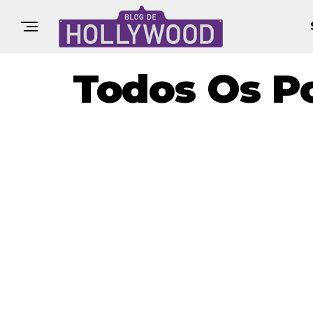
Todos Os Po