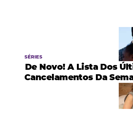
SÉRIES
De Novo! A Lista Dos Úl
Cancelamentos Da Sema