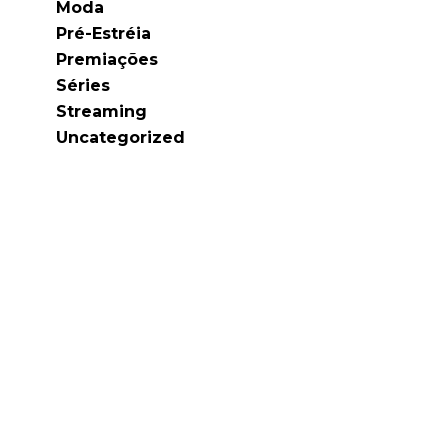
Moda
Pré-Estréia
Premiações
Séries
Streaming
Uncategorized