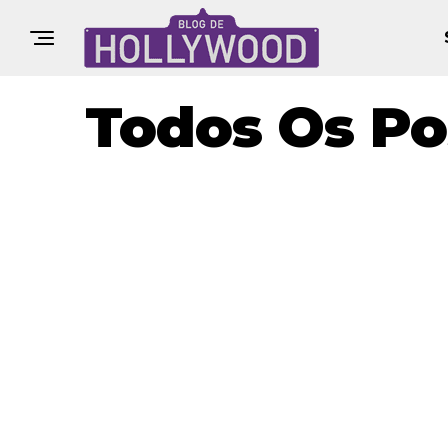
Todos Os Po