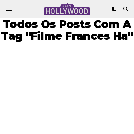
Todos Os Posts Com A
Tag "Filme Frances Ha"