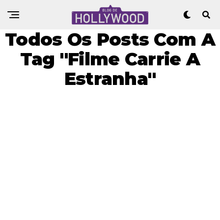
Todos Os Posts Com A
Tag "Filme Carrie A
Estranha"