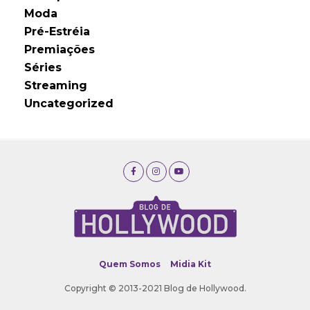
Moda
Pré-Estréia
Premiações
Séries
Streaming
Uncategorized
Quem Somos
Midia Kit
Copyright © 2013-2021 Blog de Hollywood.