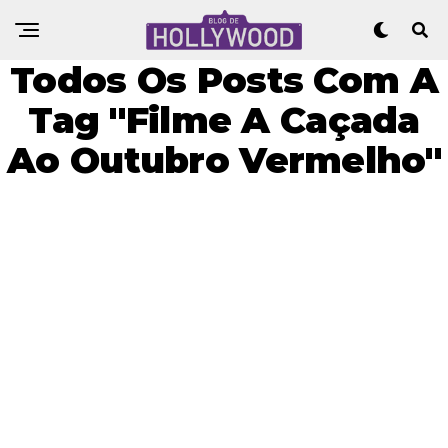
Todos Os Posts Com A
Tag "Filme A Caçada
Ao Outubro Vermelho"